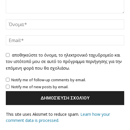
αποθηκεύστε το όνομα, το ηλεκτρονικό ταχυδρομείο και
τον ιστότοπό μου σε αυτό το πρόγραμμα περιήγησης για την
επόμενη φορά που θα σχολιάσω.
Notify me of follow-up comments by email.
Notify me of new posts by email.
This site uses Akismet to reduce spam.
Learn how your
comment data is processed.