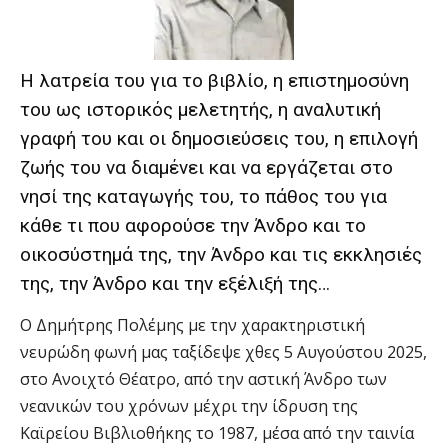
Η λατρεία του για το βιβλίο, η επιστημοσύνη
του ως ιστορικός μελετητής, η αναλυτική
γραφή του και οι δημοσιεύσεις του, η επιλογή
ζωής του να διαμένει και να εργάζεται στο
νησί της καταγωγής του, το πάθος του για
κάθε τι που αφορούσε την Άνδρο και το
οικοσύστημά της, την Άνδρο και τις εκκλησιές
της, την Άνδρο και την εξέλιξή της…
Ο Δημήτρης Πολέμης με την χαρακτηριστική
νευρώδη φωνή μας ταξίδεψε χθες 5 Αυγούστου 2025,
στο Ανοιχτό Θέατρο, από την αστική Άνδρο των
νεανικών του χρόνων μέχρι την ίδρυση της
Καϊρείου Βιβλιοθήκης το 1987, μέσα από την ταινία