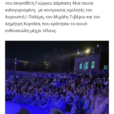
του σκηνοθέτη Γιώργου Δάμπαση. Μια ταινία
καλογυρισμένη, με κεντρικούς ομιλητές τον
Αυγουστή Ι. Πολέμη, τον Μιχάλη Τιβέριο και τον
Δημήτρη Κυρτάτα, που κράτησαν το κοινό
ενθουσιώδη μέχρι τέλους.