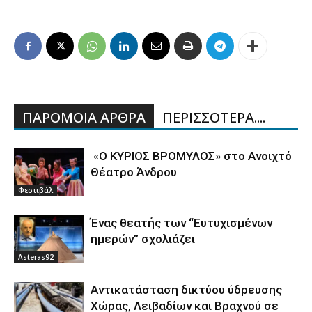
ΠΑΡΟΜΟΙΑ ΑΡΘΡΑ
ΠΕΡΙΣΣΟΤΕΡΑ....
«Ο ΚΥΡΙΟΣ ΒΡΟΜΥΛΟΣ» στο Ανοιχτό
Θέατρο Άνδρου
Φεστιβάλ
Ένας θεατής των “Ευτυχισμένων
ημερών” σχολιάζει
Asteras92
Aντικατάσταση δικτύου ύδρευσης
Χώρας, Λειβαδίων και Βραχνού σε