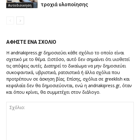
τροχιά υλοποίησης
Αυτοδιοικηση
ΑΦΗΣΤΕ ΕΝΑ ΣΧΟΛΙΟ
Η andriakipress.gr δημοσιεύει κάθε σχόλιο το οποίο είναι
σχετικό με το θέμα. Ωστόσο, αυτό δεν σημαίνει ότι υιοθετεί
τις απόψεις αυτές. Διατηρεί το δικαίωμα να μην δημοσιεύει
συκοφαντικά, υβριστικά, ρατσιστικά ή άλλα σχόλια που
προτρέπουν σε άσκηση βίας. Επίσης, σχόλια σε greeklish και
κεφαλαία δεν θα δημοσιεύονται, ενώ η andriakipress.gr, όταν
και όπου κρίνει, θα συμμετέχει στον διάλογο.