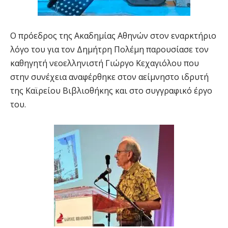
Ο πρόεδρος της Ακαδημίας Αθηνών στον εναρκτήριο
λόγο του για τον Δημήτρη Πολέμη παρουσίασε τον
καθηγητή νεοελληνιστή Γιώργο Κεχαγιόλου που
στην συνέχεια αναφέρθηκε στον αείμνηστο ιδρυτή
της Καϊρείου Βιβλιοθήκης και στο συγγραφικό έργο
του.