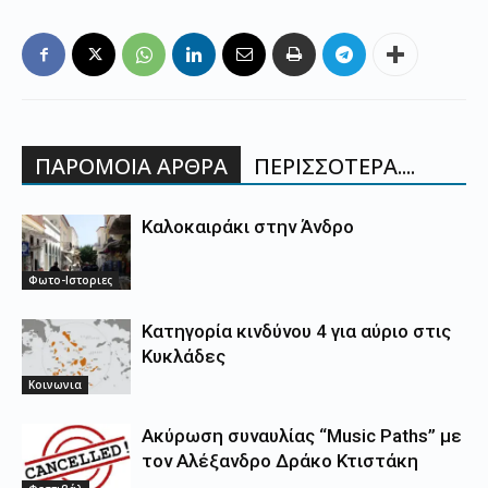
ΠΑΡΟΜΟΙΑ ΑΡΘΡΑ
ΠΕΡΙΣΣΟΤΕΡΑ....
Καλοκαιράκι στην Άνδρο
Φωτο-Ιστοριες
Κατηγορία κινδύνου 4 για αύριο στις
Κυκλάδες
Κοινωνια
Ακύρωση συναυλίας “Music Paths” με
τον Αλέξανδρο Δράκο Κτιστάκη