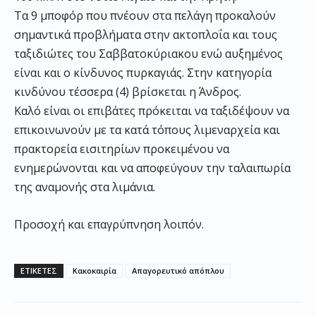
Τα 9 μποφόρ που πνέουν στα πελάγη προκαλούν
σημαντικά προβλήματα στην ακτοπλοΐα και τους
ταξιδιώτες του Σαββατοκύριακου ενώ αυξημένος
είναι και ο κίνδυνος πυρκαγιάς. Στην κατηγορία
κινδύνου τέσσερα (4) βρίσκεται η Άνδρος.
Καλό είναι οι επιβάτες πρόκειται να ταξιδέψουν να
επικοινωνούν με τα κατά τόπους λιμεναρχεία και
πρακτορεία εισιτηρίων προκειμένου να
ενημερώνονται και να αποφεύγουν την ταλαιπωρία
της αναμονής στα λιμάνια.
Προσοχή και επαγρύπνηση λοιπόν.
ΕΤΙΚΕΤΕΣ
Κακοκαιρία
Απαγορευτικό απόπλου