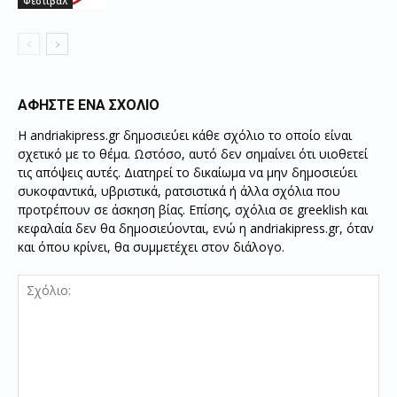
Φεστιβάλ
ΑΦΗΣΤΕ ΕΝΑ ΣΧΟΛΙΟ
Η andriakipress.gr δημοσιεύει κάθε σχόλιο το οποίο είναι
σχετικό με το θέμα. Ωστόσο, αυτό δεν σημαίνει ότι υιοθετεί
τις απόψεις αυτές. Διατηρεί το δικαίωμα να μην δημοσιεύει
συκοφαντικά, υβριστικά, ρατσιστικά ή άλλα σχόλια που
προτρέπουν σε άσκηση βίας. Επίσης, σχόλια σε greeklish και
κεφαλαία δεν θα δημοσιεύονται, ενώ η andriakipress.gr, όταν
και όπου κρίνει, θα συμμετέχει στον διάλογο.