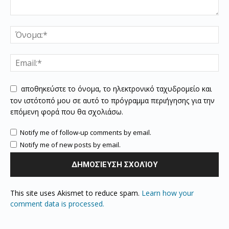
αποθηκεύστε το όνομα, το ηλεκτρονικό ταχυδρομείο και
τον ιστότοπό μου σε αυτό το πρόγραμμα περιήγησης για την
επόμενη φορά που θα σχολιάσω.
Notify me of follow-up comments by email.
Notify me of new posts by email.
This site uses Akismet to reduce spam.
Learn how your
comment data is processed.