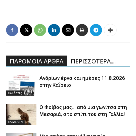
ΠΑΡΟΜΟΙΑ ΑΡΘΡΑ
ΠΕΡΙΣΣΟΤΕΡΑ....
Ανδρίων έργα και ημέρες 11.8.2026
στην Καΐρειο
Εκδόσεις
Ο Φοίβος μας… από μια γωνίτσα στη
Μεσαριά, στο σπίτι του στη Γαλλία!
Κοινωνια