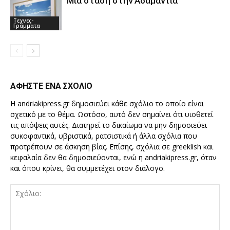
Μια στάση στην Αδαμαντία
Τεχνες-
Γραμματα
ΑΦΗΣΤΕ ΕΝΑ ΣΧΟΛΙΟ
Η andriakipress.gr δημοσιεύει κάθε σχόλιο το οποίο είναι
σχετικό με το θέμα. Ωστόσο, αυτό δεν σημαίνει ότι υιοθετεί
τις απόψεις αυτές. Διατηρεί το δικαίωμα να μην δημοσιεύει
συκοφαντικά, υβριστικά, ρατσιστικά ή άλλα σχόλια που
προτρέπουν σε άσκηση βίας. Επίσης, σχόλια σε greeklish και
κεφαλαία δεν θα δημοσιεύονται, ενώ η andriakipress.gr, όταν
και όπου κρίνει, θα συμμετέχει στον διάλογο.