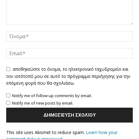
αποθηκεύστε το όνομα, το ηλεκτρονικό ταχυδρομείο και
τον ιστότοπό μου σε αυτό το πρόγραμμα περιήγησης για την
επόμενη φορά που θα σχολιάσω.
Notify me of follow-up comments by email.
Notify me of new posts by email.
This site uses Akismet to reduce spam.
Learn how your
comment data is processed.