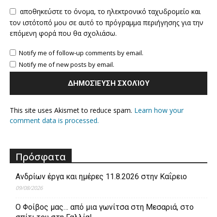
αποθηκεύστε το όνομα, το ηλεκτρονικό ταχυδρομείο και
τον ιστότοπό μου σε αυτό το πρόγραμμα περιήγησης για την
επόμενη φορά που θα σχολιάσω.
Notify me of follow-up comments by email.
Notify me of new posts by email.
This site uses Akismet to reduce spam.
Learn how your
comment data is processed.
Πρόσφατα
Ανδρίων έργα και ημέρες 11.8.2026 στην Καΐρειο
09/08/2026
Ο Φοίβος μας… από μια γωνίτσα στη Μεσαριά, στο