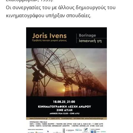
Οι συνεργασίες του με άλλους δημιουργούς του
κινηματογράφου υπήρξαν σπουδαίες.