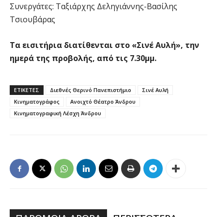
Συνεργάτες: Ταξιάρχης Δεληγιάννης-Βασίλης
Τσιουβάρας
Τα εισιτήρια διατίθενται στο «Σινέ Αυλή», την
ημερά της προβολής, από τις 7.30μμ.
ΕΤΙΚΕΤΕΣ
Διεθνές Θερινό Πανεπιστήμιο
Σινέ Αυλή
Κινηματογράφος
Ανοιχτό Θέατρο Άνδρου
Κινηματογραφική Λέσχη Άνδρου