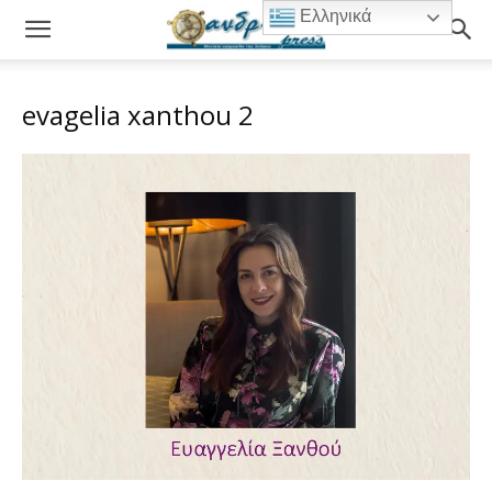
Ελληνικά
evagelia xanthou 2