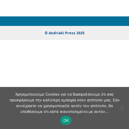
© Andriaki Press 2025
Χρησιμοποιούμε Cookies για να διασφαλίσουμε ότι σας
προσφέρουμε την καλύτερη εμπειρία στον ιστότοπο μας. Εάν
συνεχίσετε να χρησιμοποιείτε αυτόν τον ιστότοπο, θα
υποθέσουμε ότι είστε ικανοποιημένοι με αυτόν...
OK