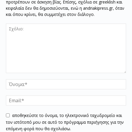
προτρέπουν σε άσκηση βίας. Επίσης, σχόλια σε greeklish και
κεφαλαία δεν θα δημοσιεύονται, ενώ η andriakipress.gr, όταν
και όπου κρίνει, θα συμμετέχει στον διάλογο.
αποθηκεύστε το όνομα, το ηλεκτρονικό ταχυδρομείο και
τον ιστότοπό μου σε αυτό το πρόγραμμα περιήγησης για την
επόμενη φορά που θα σχολιάσω.