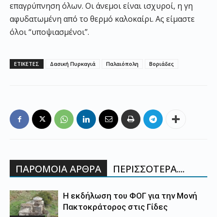
επαγρύπνηση όλων. Οι άνεμοι είναι ισχυροί, η γη
αφυδατωμένη από το θερμό καλοκαίρι. Ας είμαστε
όλοι “υποψιασμένοι”.
ΕΤΙΚΕΤΕΣ
Δασική Πυρκαγιά
Παλαιόπολη
Βοριάδες
ΠΑΡΟΜΟΙΑ ΑΡΘΡΑ
ΠΕΡΙΣΣΟΤΕΡΑ....
Η εκδήλωση του ΦΟΓ για την Μονή
Πακτοκράτορος στις Γίδες