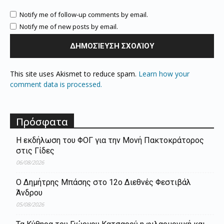
Notify me of follow-up comments by email.
Notify me of new posts by email.
This site uses Akismet to reduce spam.
Learn how your
comment data is processed.
Πρόσφατα
Η εκδήλωση του ΦΟΓ για την Μονή Πακτοκράτορος
στις Γίδες
06/08/2026
Ο Δημήτρης Μπάσης στο 12ο Διεθνές Φεστιβάλ
Άνδρου
05/08/2026