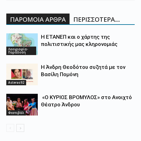
ΠΑΡΟΜΟΙΑ ΑΡΘΡΑ
ΠΕΡΙΣΣΟΤΕΡΑ....
Η ΕΤΑΝΕΠ και ο χάρτης της
πολιτιστικής μας κληρονομιάς
Λαογραφία-
Παράδοση
Η Άνδρη Θεοδότου συζητά με τον
Βασίλη Πομόνη
Asteras92
«Ο ΚΥΡΙΟΣ ΒΡΟΜΥΛΟΣ» στο Ανοιχτό
Θέατρο Άνδρου
Φεστιβάλ