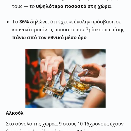
τους — το
υψηλότερο ποσοστό στη χώρα
.
Το
86%
δηλώνει ότι έχει «εύκολη» πρόσβαση σε
καπνικά προϊόντα, ποσοστό που βρίσκεται επίσης
πάνω από τον εθνικό μέσο όρο
.
Αλκοόλ
Στο σύνολο της χώρας, 9 στους 10 16χρονους έχουν