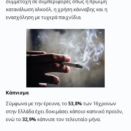
συμμετοχή σε συμπεριφορές όπως η πρώιμη
κατανάλωση αλκοόλ, η χρήση κάνναβης και η
ενασχόληση με τυχερά παιχνίδια.
Κάπνισμα
Σύμφωνα με την έρευνα, το
53,8%
των 16χρονων
στην Ελλάδα έχει δοκιμάσει κάποιο καπνικό προϊόν,
ενώ το
32,9%
κάπνισε τον τελευταίο μήνα.