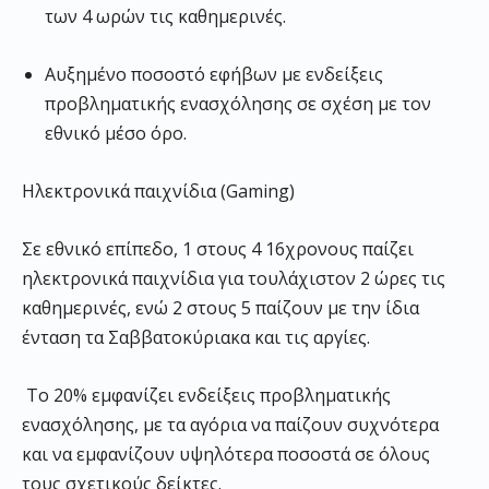
των 4 ωρών τις καθημερινές.
Αυξημένο ποσοστό εφήβων με ενδείξεις
προβληματικής ενασχόλησης σε σχέση με τον
εθνικό μέσο όρο.
Ηλεκτρονικά παιχνίδια (Gaming)
Σε εθνικό επίπεδο, 1 στους 4 16χρονους παίζει
ηλεκτρονικά παιχνίδια για τουλάχιστον 2 ώρες τις
καθημερινές, ενώ 2 στους 5 παίζουν με την ίδια
ένταση τα Σαββατοκύριακα και τις αργίες.
Το 20% εμφανίζει ενδείξεις προβληματικής
ενασχόλησης, με τα αγόρια να παίζουν συχνότερα
και να εμφανίζουν υψηλότερα ποσοστά σε όλους
τους σχετικούς δείκτες.