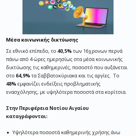
Μέσα κοινωνικής δικτύωσης
Σε εθνικό επίπεδο, το
40,5%
των 16χρονων περνά
πάνω από 4 ώρες ημερησίως στα μέσα κοινωνικής
δικτύωσης τις καθημερινές, ποσοστό που αυξάνεται
στο
64,9%
τα Σαββατοκύριακα και τις αργίες. Το
48%
εμφανίζει ενδείξεις προβληματικής
ενασχόλησης, με υψηλότερα ποσοστά στα κορίτσια.
Στην Περιφέρεια Νοτίου Αιγαίου
καταγράφονται:
Υψηλότερα ποσοστά καθημερινής χρήσης άνω