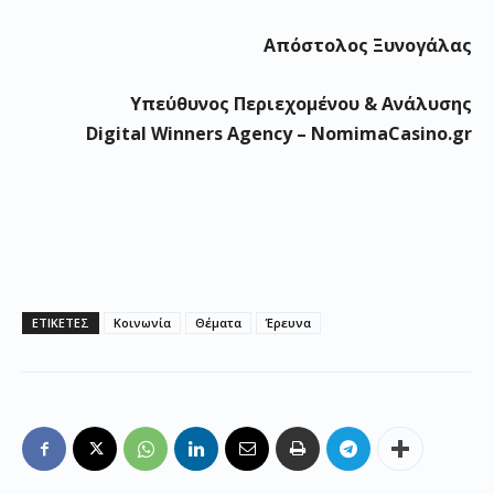
Απόστολος Ξυνογάλας
Υπεύθυνος Περιεχομένου & Ανάλυσης
Digital Winners Agency – NomimaCasino.gr
ΕΤΙΚΕΤΕΣ
Κοινωνία
Θέματα
Έρευνα