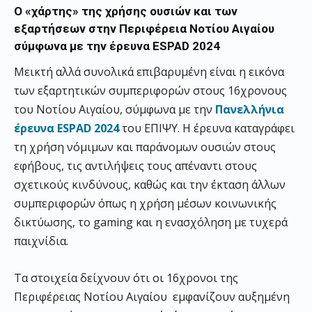
Ο «χάρτης» της χρήσης ουσιών και των
εξαρτήσεων στην Περιφέρεια Νοτίου Αιγαίου
σύμφωνα με την έρευνα ESPAD 2024
Μεικτή αλλά συνολικά επιβαρυμένη είναι η εικόνα
των εξαρτητικών συμπεριφορών στους 16χρονους
του Νοτίου Αιγαίου, σύμφωνα με την
Πανελλήνια
έρευνα ESPAD 2024
του ΕΠΙΨΥ. Η έρευνα καταγράφει
τη χρήση νόμιμων και παράνομων ουσιών στους
εφήβους, τις αντιλήψεις τους απέναντι στους
σχετικούς κινδύνους, καθώς και την έκταση άλλων
συμπεριφορών όπως η χρήση μέσων κοινωνικής
δικτύωσης, το gaming και η ενασχόληση με τυχερά
παιχνίδια.
Τα στοιχεία δείχνουν ότι οι 16χρονοι της
Περιφέρειας Νοτίου Αιγαίου εμφανίζουν αυξημένη