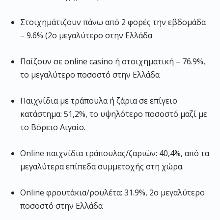
Στοιχημάτιζουν πάνω από 2 φορές την εβδομάδα
– 9.6% (2ο μεγαλύτερο στην Ελλάδα
Παίζουν σε online casino ή στοιχηματική – 76.9%,
το μεγαλύτερο ποσοστό στην Ελλάδα
Παιχνίδια με τράπουλα ή ζάρια σε επίγειο
κατάστημα: 51,2%, το υψηλότερο ποσοστό μαζί με
το Βόρειο Αιγαίο.
Online παιχνίδια τράπουλας/ζαριών: 40,4%, από τα
μεγαλύτερα επίπεδα συμμετοχής στη χώρα.
Online φρουτάκια/ρουλέτα: 31.9%, 2ο μεγαλύτερο
ποσοστό στην Ελλάδα