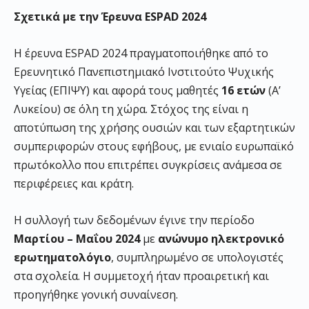
Σχετικά με την Έρευνα ESPAD 2024
Η έρευνα ESPAD 2024 πραγματοποιήθηκε από το
Ερευνητικό Πανεπιστημιακό Ινστιτούτο Ψυχικής
Υγείας (ΕΠΙΨΥ) και αφορά τους μαθητές
16 ετών
(Α’
Λυκείου) σε όλη τη χώρα. Στόχος της είναι η
αποτύπωση της χρήσης ουσιών και των εξαρτητικών
συμπεριφορών στους εφήβους, με ενιαίο ευρωπαϊκό
πρωτόκολλο που επιτρέπει συγκρίσεις ανάμεσα σε
περιφέρειες και κράτη.
Η συλλογή των δεδομένων έγινε την περίοδο
Μαρτίου – Μαΐου 2024
με
ανώνυμο ηλεκτρονικό
ερωτηματολόγιο
, συμπληρωμένο σε υπολογιστές
στα σχολεία. Η συμμετοχή ήταν προαιρετική και
προηγήθηκε γονική συναίνεση.