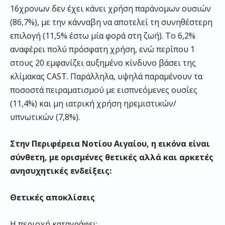
16χρονων δεν έχει κάνει χρήση παράνομων ουσιών
(86,7%), με την κάνναβη να αποτελεί τη συνηθέστερη
επιλογή (11,5% έστω μία φορά στη ζωή). Το 6,2%
αναφέρει πολύ πρόσφατη χρήση, ενώ περίπου 1
στους 20 εμφανίζει αυξημένο κίνδυνο βάσει της
κλίμακας CAST. Παράλληλα, υψηλά παραμένουν τα
ποσοστά πειραματισμού με εισπνεόμενες ουσίες
(11,4%) και μη ιατρική χρήση ηρεμιστικών/
υπνωτικών (7,8%).
Στην Περιφέρεια Νοτίου Αιγαίου, η εικόνα είναι
σύνθετη, με ορισμένες θετικές αλλά και αρκετές
ανησυχητικές ενδείξεις:
Θετικές αποκλίσεις
Η περιοχή καταγράφει: