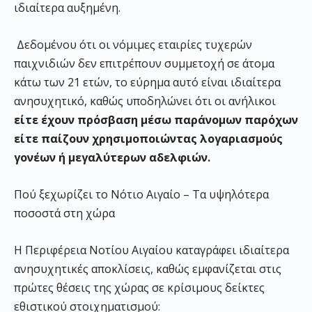
ιδιαίτερα αυξημένη.
Δεδομένου ότι οι νόμιμες εταιρίες τυχερών
παιχνιδιών δεν επιτρέπουν συμμετοχή σε άτομα
κάτω των 21 ετών, το εύρημα αυτό είναι ιδιαίτερα
ανησυχητικό, καθώς υποδηλώνει ότι οι ανήλικοι
είτε έχουν πρόσβαση μέσω παράνομων παρόχων
είτε παίζουν χρησιμοποιώντας λογαριασμούς
γονέων ή μεγαλύτερων αδελφιών.
Πού ξεχωρίζει το Νότιο Αιγαίο – Τα υψηλότερα
ποσοστά στη χώρα
Η Περιφέρεια Νοτίου Αιγαίου καταγράφει ιδιαίτερα
ανησυχητικές αποκλίσεις, καθώς εμφανίζεται στις
πρώτες θέσεις της χώρας σε κρίσιμους δείκτες
εθιστικού στοιχηματισμού: