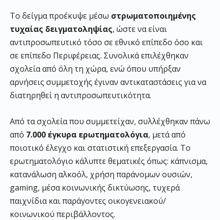
Το δείγμα προέκυψε μέσω
στρωματοποιημένης
τυχαίας δειγματοληψίας
, ώστε να είναι
αντιπροσωπευτικό τόσο σε εθνικό επίπεδο όσο και
σε επίπεδο Περιφέρειας. Συνολικά επιλέχθηκαν
σχολεία από όλη τη χώρα, ενώ όπου υπήρξαν
αρνήσεις συμμετοχής έγιναν αντικαταστάσεις για να
διατηρηθεί η αντιπροσωπευτικότητα.
Από τα σχολεία που συμμετείχαν, συλλέχθηκαν πάνω
από
7.000 έγκυρα ερωτηματολόγια
, μετά από
ποιοτικό έλεγχο και στατιστική επεξεργασία. Το
ερωτηματολόγιο κάλυπτε θεματικές όπως: κάπνισμα,
κατανάλωση αλκοόλ, χρήση παράνομων ουσιών,
gaming, μέσα κοινωνικής δικτύωσης, τυχερά
παιχνίδια και παράγοντες οικογενειακού/
κοινωνικού περιβάλλοντος.