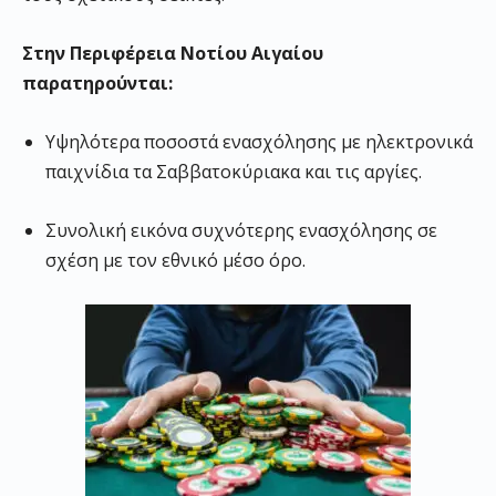
Στην Περιφέρεια Νοτίου Αιγαίου
παρατηρούνται:
Υψηλότερα ποσοστά ενασχόλησης με ηλεκτρονικά
παιχνίδια τα Σαββατοκύριακα και τις αργίες.
Συνολική εικόνα συχνότερης ενασχόλησης σε
σχέση με τον εθνικό μέσο όρο.