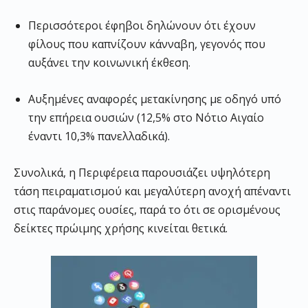
Περισσότεροι έφηβοι δηλώνουν ότι έχουν
φίλους που καπνίζουν κάνναβη, γεγονός που
αυξάνει την κοινωνική έκθεση.
Αυξημένες αναφορές μετακίνησης με οδηγό υπό
την επήρεια ουσιών (12,5% στο Νότιο Αιγαίο
έναντι 10,3% πανελλαδικά).
Συνολικά, η Περιφέρεια παρουσιάζει υψηλότερη
τάση πειραματισμού και μεγαλύτερη ανοχή απέναντι
στις παράνομες ουσίες, παρά το ότι σε ορισμένους
δείκτες πρώιμης χρήσης κινείται θετικά.