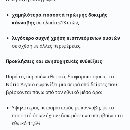
χαμηλότερα ποσοστά πρώιμης δοκιμής
κάνναβης
σε ηλικία ≤13 ετών,
λιγότερο συχνή χρήση εισπνεόμενων ουσιών
σε σχέση με άλλες περιφέρειες.
Προκλήσεις και ανησυχητικές ενδείξεις
Παρά τις παραπάνω θετικές διαφοροποιήσεις, το
Νότιο Αιγαίο εμφανίζει μια σειρά από δείκτες που
βρίσκονται πάνω από τον εθνικό μέσο όρο:
Υψηλότερος πειραματισμός με κάνναβη, με το
ποσοστό όσων έχουν δοκιμάσει να υπερβαίνει το
εθνικό 11,5%.