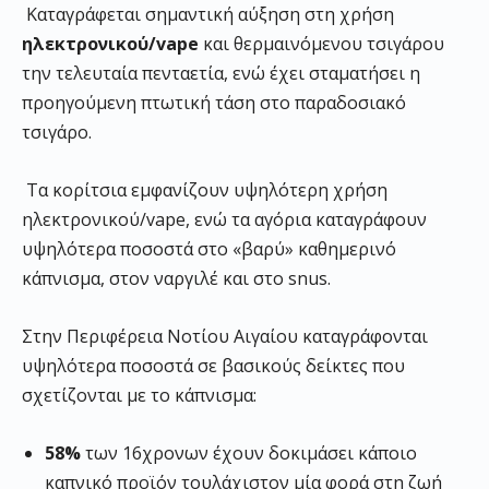
Καταγράφεται σημαντική αύξηση στη χρήση
ηλεκτρονικού/
vape
και θερμαινόμενου τσιγάρου
την τελευταία πενταετία, ενώ έχει σταματήσει η
προηγούμενη πτωτική τάση στο παραδοσιακό
τσιγάρο.
Τα κορίτσια εμφανίζουν υψηλότερη χρήση
ηλεκτρονικού/vape, ενώ τα αγόρια καταγράφουν
υψηλότερα ποσοστά στο «βαρύ» καθημερινό
κάπνισμα, στον ναργιλέ και στο snus.
Στην Περιφέρεια Νοτίου Αιγαίου καταγράφονται
υψηλότερα ποσοστά σε βασικούς δείκτες που
σχετίζονται με το κάπνισμα:
58%
των 16χρονων έχουν δοκιμάσει κάποιο
καπνικό προϊόν τουλάχιστον μία φορά στη ζωή