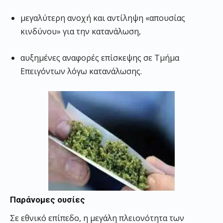
μεγαλύτερη ανοχή και αντίληψη «απουσίας
κινδύνου» για την κατανάλωση,
αυξημένες αναφορές επίσκεψης σε Τμήμα
Επειγόντων λόγω κατανάλωσης.
Παράνομες ουσίες
Σε εθνικό επίπεδο, η μεγάλη πλειονότητα των