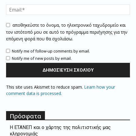
αποθηκεύστε το όνομα, το ηλεκτρονικό ταχυδρομείο και
τον ιστότοπό μου σε αυτό το πρόγραμμα περιήγησης για την
επόμενη φορά που θα σχολιάσω.
Notify me of follow-up comments by email.
Notify me of new posts by email.
This site uses Akismet to reduce spam.
Learn how your
comment data is processed.
Πρόσφατα
Η ΕΤΑΝΕΠ και ο χάρτης της πολιτιστικής μας
κληρονομιάς