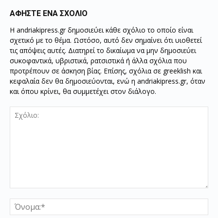
ΑΦΗΣΤΕ ΕΝΑ ΣΧΟΛΙΟ
Η andriakipress.gr δημοσιεύει κάθε σχόλιο το οποίο είναι
σχετικό με το θέμα. Ωστόσο, αυτό δεν σημαίνει ότι υιοθετεί
τις απόψεις αυτές. Διατηρεί το δικαίωμα να μην δημοσιεύει
συκοφαντικά, υβριστικά, ρατσιστικά ή άλλα σχόλια που
προτρέπουν σε άσκηση βίας. Επίσης, σχόλια σε greeklish και
κεφαλαία δεν θα δημοσιεύονται, ενώ η andriakipress.gr, όταν
και όπου κρίνει, θα συμμετέχει στον διάλογο.