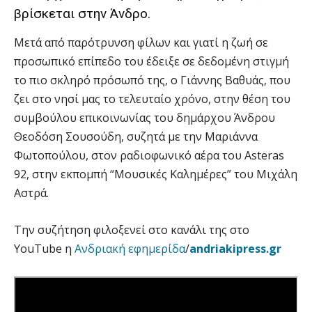
βρίσκεται στην Άνδρο.
Μετά από παρότρυνση φίλων και γιατί η ζωή σε
προσωπικό επίπεδο του έδειξε σε δεδομένη στιγμή
το πιο σκληρό πρόσωπό της, ο Γιάννης Βαθυάς, που
ζει στο νησί μας το τελευταίο χρόνο, στην θέση του
συμβούλου επικοινωνίας του δημάρχου Άνδρου
Θεοδόση Σουσούδη, συζητά με την Μαριάννα
Φωτοπούλου, στον ραδιοφωνικό αέρα του Asteras
92, στην εκπομπή “Μουσικές Καλημέρες” του Μιχάλη
Αστρά.
Την συζήτηση φιλοξενεί στο κανάλι της στο
YouTube η
Ανδριακή εφημερίδα
/
andriakipress.gr