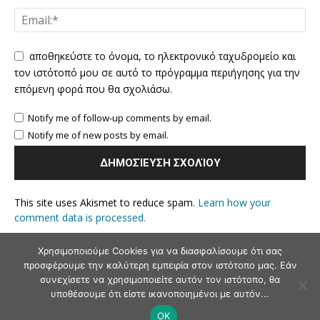
αποθηκεύστε το όνομα, το ηλεκτρονικό ταχυδρομείο και
τον ιστότοπό μου σε αυτό το πρόγραμμα περιήγησης για την
επόμενη φορά που θα σχολιάσω.
Notify me of follow-up comments by email.
Notify me of new posts by email.
This site uses Akismet to reduce spam.
Learn how your
comment data is processed.
Χρησιμοποιούμε Cookies για να διασφαλίσουμε ότι σας
προσφέρουμε την καλύτερη εμπειρία στον ιστότοπο μας. Εάν
συνεχίσετε να χρησιμοποιείτε αυτόν τον ιστότοπο, θα
υποθέσουμε ότι είστε ικανοποιημένοι με αυτόν...
OK
© Andriaki Press 2025