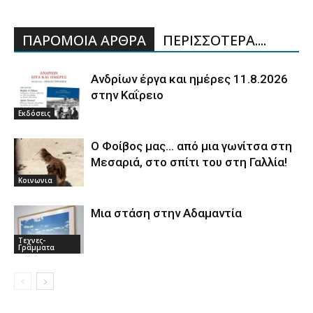
ΠΑΡΟΜΟΙΑ ΑΡΘΡΑ
ΠΕΡΙΣΣΟΤΕΡΑ....
Ανδρίων έργα και ημέρες 11.8.2026
στην Καΐρειο
Εκδόσεις
Ο Φοίβος μας… από μια γωνίτσα στη
Μεσαριά, στο σπίτι του στη Γαλλία!
Κοινωνια
Μια στάση στην Αδαμαντία
Τεχνες-
Γραμματα