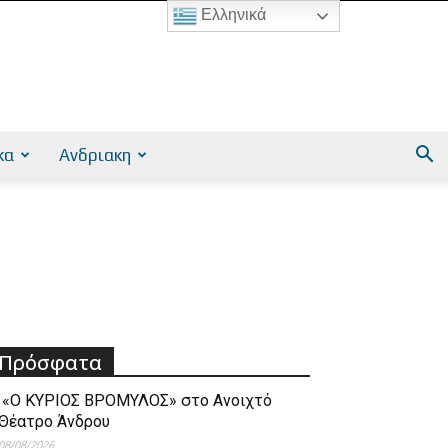
Ελληνικά
κα
Ανδριακη
Πρόσφατα
«Ο ΚΥΡΙΟΣ ΒΡΟΜΥΛΟΣ» στο Ανοιχτό
Θέατρο Άνδρου
08/08/2026