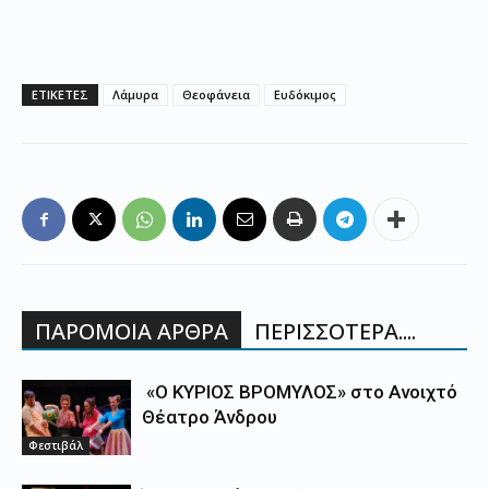
ΕΤΙΚΕΤΕΣ
Λάμυρα
Θεοφάνεια
Ευδόκιμος
ΠΑΡΟΜΟΙΑ ΑΡΘΡΑ
ΠΕΡΙΣΣΟΤΕΡΑ....
«Ο ΚΥΡΙΟΣ ΒΡΟΜΥΛΟΣ» στο Ανοιχτό
Θέατρο Άνδρου
Φεστιβάλ