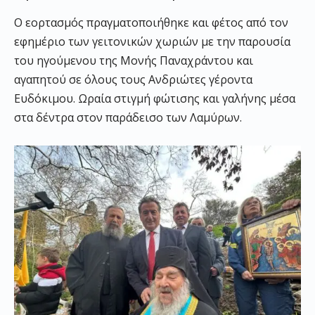
Ο εορτασμός πραγματοποιήθηκε και φέτος από τον
εφημέριο των γειτονικών χωριών με την παρουσία
του ηγούμενου της Μονής Παναχράντου και
αγαπητού σε όλους τους Ανδριώτες γέροντα
Ευδόκιμου. Ωραία στιγμή φώτισης και γαλήνης μέσα
στα δέντρα στον παράδεισο των Λαμύρων.