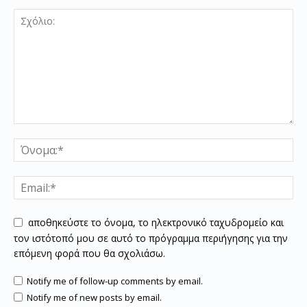
αποθηκεύστε το όνομα, το ηλεκτρονικό ταχυδρομείο και
τον ιστότοπό μου σε αυτό το πρόγραμμα περιήγησης για την
επόμενη φορά που θα σχολιάσω.
Notify me of follow-up comments by email.
Notify me of new posts by email.