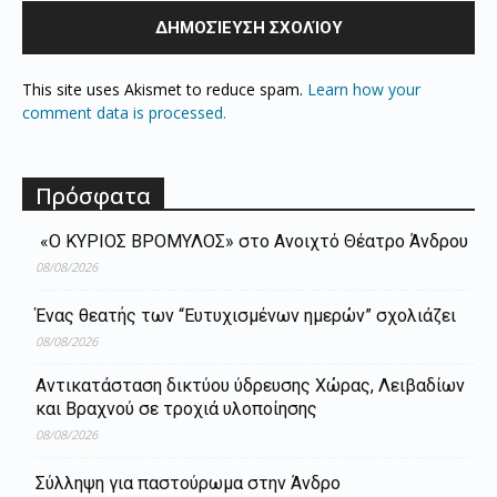
This site uses Akismet to reduce spam.
Learn how your
comment data is processed.
Πρόσφατα
«Ο ΚΥΡΙΟΣ ΒΡΟΜΥΛΟΣ» στο Ανοιχτό Θέατρο Άνδρου
08/08/2026
Ένας θεατής των “Ευτυχισμένων ημερών” σχολιάζει
08/08/2026
Aντικατάσταση δικτύου ύδρευσης Χώρας, Λειβαδίων
και Βραχνού σε τροχιά υλοποίησης
08/08/2026
Σύλληψη για παστούρωμα στην Άνδρο