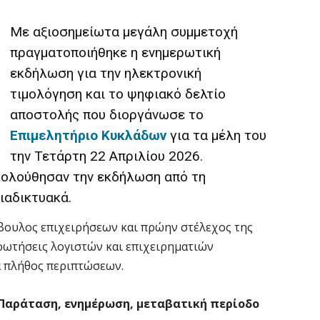
Με αξιοσημείωτα μεγάλη συμμετοχή
πραγματοποιήθηκε η ενημερωτική
εκδήλωση για την ηλεκτρονική
τιμολόγηση και το ψηφιακό δελτίο
αποστολής που διοργάνωσε το
Επιμελητήριο Κυκλάδων
για τα μέλη του
την Τετάρτη 22 Απριλίου 2026.
ολούθησαν την εκδήλωση από τη
ιαδικτυακά.
μβουλος επιχειρήσεων και πρώην στέλεχος της
ρωτήσεις λογιστών και επιχειρηματιών
α πλήθος περιπτώσεων.
 Παράταση, ενημέρωση, μεταβατική περίοδο