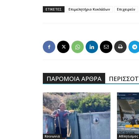
ΕΤΙΚΕΤΕΣ
Επιμελητήριο Κυκλάδων
Επιχειρείν
ΠΑΡΟΜΟΙΑ ΑΡΘΡΑ
ΠΕΡΙΣΣΟΤΕ
Κοινωνια
Αθλητισμος