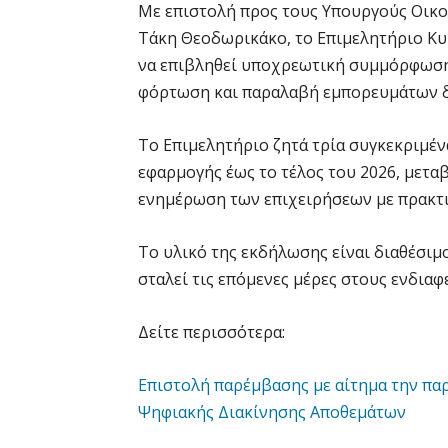
Με επιστολή προς τους Υπουργούς Οικον
Τάκη Θεοδωρικάκο, το Επιμελητήριο Κυ
να επιβληθεί υποχρεωτική συμμόρφωση,
φόρτωση και παραλαβή εμπορευμάτων δεν
Το Επιμελητήριο ζητά τρία συγκεκριμέ
εφαρμογής έως το τέλος του 2026, μετα
ενημέρωση των επιχειρήσεων με πρακτι
Το υλικό της εκδήλωσης είναι διαθέσιμ
σταλεί τις επόμενες μέρες στους ενδια
Δείτε περισσότερα:
Επιστολή παρέμβασης με αίτημα την πα
Ψηφιακής Διακίνησης Αποθεμάτων