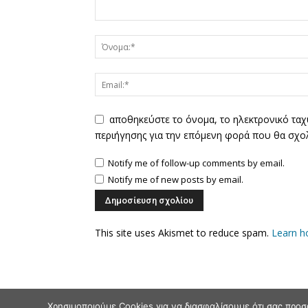
αποθηκεύστε το όνομα, το ηλεκτρονικό ταχ
περιήγησης για την επόμενη φορά που θα σχο
Notify me of follow-up comments by email.
Notify me of new posts by email.
This site uses Akismet to reduce spam.
Learn h
Χρησιμοποιούμε Cookies για να διασφαλίσουμε ότι σας προσ