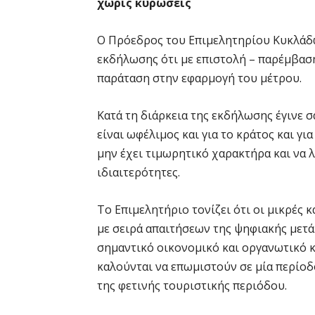
χωρίς κυρώσεις
Ο Πρόεδρος του Επιμελητηρίου Κυκλάδω
εκδήλωσης ότι με επιστολή – παρέμβασ
παράταση στην εφαρμογή του μέτρου.
Κατά τη διάρκεια της εκδήλωσης έγινε 
είναι ωφέλιμος και για το κράτος και για
μην έχει τιμωρητικό χαρακτήρα και να 
ιδιαιτερότητες.
Το Επιμελητήριο τονίζει ότι οι μικρές 
με σειρά απαιτήσεων της ψηφιακής μετά
σημαντικό οικονομικό και οργανωτικό κ
καλούνται να επωμιστούν σε μία περίοδ
της φετινής τουριστικής περιόδου.