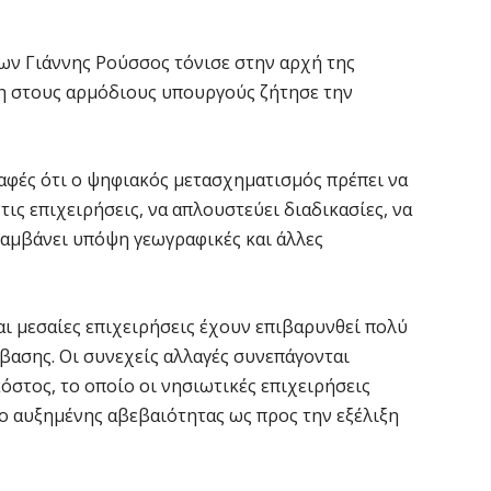
ν Γιάννης Ρούσσος τόνισε στην αρχή της
η στους αρμόδιους υπουργούς ζήτησε την
σαφές ότι ο ψηφιακός μετασχηματισμός πρέπει να
 τις επιχειρήσεις, να απλουστεύει διαδικασίες, να
λαμβάνει υπόψη γεωγραφικές και άλλες
και μεσαίες επιχειρήσεις έχουν επιβαρυνθεί πολύ
βασης. Οι συνεχείς αλλαγές συνεπάγονται
όστος, το οποίο οι νησιωτικές επιχειρήσεις
ο αυξημένης αβεβαιότητας ως προς την εξέλιξη