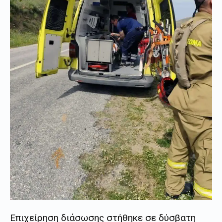
Επιχείρηση διάσωσης στήθηκε σε δύσβατη