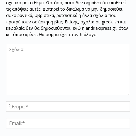
σχετικό με το θέμα. Ωστόσο, αυτό δεν σημαίνει ότι υιοθετεί
τις απόψεις αυτές. Διατηρεί το δικαίωμα να μην δημοσιεύει
συκοφαντικά, υβριστικά, ρατσιστικά ή άλλα σχόλια που
προτρέπουν σε άσκηση βίας. Επίσης, σχόλια σε greeklish και
κεφαλαία δεν θα δημοσιεύονται, ενώ η andriakipress.gr, όταν
και όπου κρίνει, θα συμμετέχει στον διάλογο.