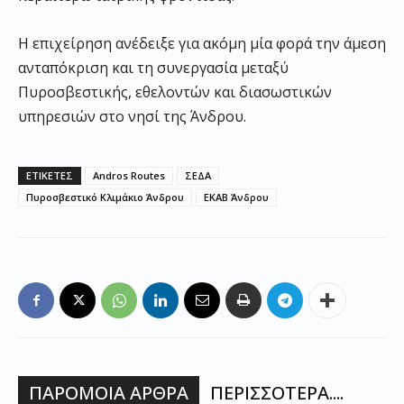
Η επιχείρηση ανέδειξε για ακόμη μία φορά την άμεση
ανταπόκριση και τη συνεργασία μεταξύ
Πυροσβεστικής, εθελοντών και διασωστικών
υπηρεσιών στο νησί της Άνδρου.
ΕΤΙΚΕΤΕΣ
Andros Routes
ΣΕΔΑ
Πυροσβεστικό Κλιμάκιο Άνδρου
ΕΚΑΒ Άνδρου
ΠΑΡΟΜΟΙΑ ΑΡΘΡΑ
ΠΕΡΙΣΣΟΤΕΡΑ....