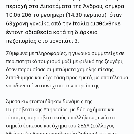
περιοχή στα Διποτάματα της Άνδρου, σήμερα
10.05.206 το μεσημέρι (14:30 περίπου) όταν
63χρονη γυναίκα από την Ιταλία αισθάνθηκε
έντονη αδιαθεσία κατά τη διάρκεια
πεζοπορίας στο μονοπάτι 3.
Σύμφωνα με πληροφορίες, η γυναίκα συμμετείχε σε
περιπατητικό τουρισμό μαζί με φιλικό της ζευγάρι,
όταν παρουσίασε συμπτώματα χαμηλής πίεσης,
λιποθύμησε και είχε τάση προς εμετό, με αποτέλεσμα
να αδυνατεί να συνεχίσει την πορεία της.
Άμεσα κινητοποιήθηκαν δυνάμεις της
Πυροσβεστικής Υπηρεσίας, με δύο οχήματα και
τέσσερις πυροσβεστικούς υπαλλήλους, ενώ στο
σημείο έσπευσε και όχημα του ΣΕΔΑ (Σύλλογος
Εθελοντών Δασοπυροσβεστών Άνδρου) με τρεις