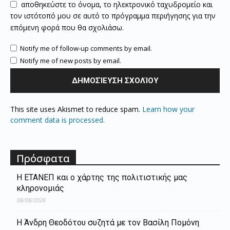
αποθηκεύστε το όνομα, το ηλεκτρονικό ταχυδρομείο και
τον ιστότοπό μου σε αυτό το πρόγραμμα περιήγησης για την
επόμενη φορά που θα σχολιάσω.
Notify me of follow-up comments by email.
Notify me of new posts by email.
This site uses Akismet to reduce spam.
Learn how your
comment data is processed.
Πρόσφατα
Η ΕΤΑΝΕΠ και ο χάρτης της πολιτιστικής μας
κληρονομιάς
08/08/2026
Η Άνδρη Θεοδότου συζητά με τον Βασίλη Πομόνη