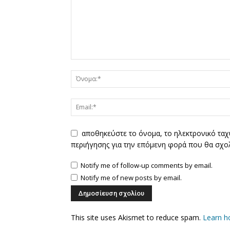
αποθηκεύστε το όνομα, το ηλεκτρονικό ταχ
περιήγησης για την επόμενη φορά που θα σχο
Notify me of follow-up comments by email.
Notify me of new posts by email.
This site uses Akismet to reduce spam.
Learn h