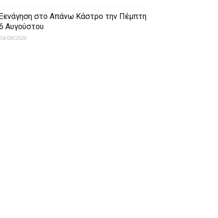
Ξενάγηση στο Απάνω Κάστρο την Πέμπτη
6 Αυγούστου
04/08/2026