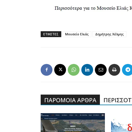
ΕΤΙΚΕΤΕΣ
Μουσείο Ελιάς
Δημήτρης Χέλμης
ΠΑΡΟΜΟΙΑ ΑΡΘΡΑ
ΠΕΡΙΣΣΟΤΕ