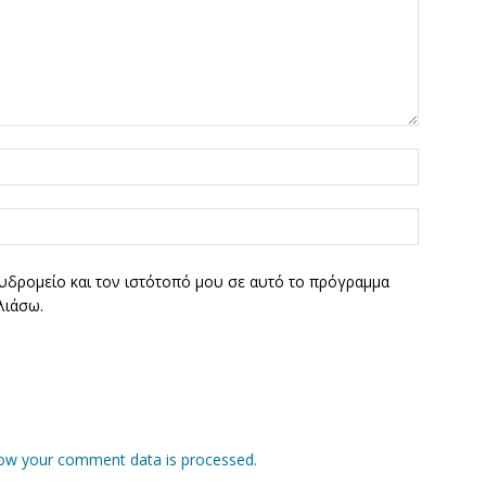
υδρομείο και τον ιστότοπό μου σε αυτό το πρόγραμμα
λιάσω.
ow your comment data is processed.