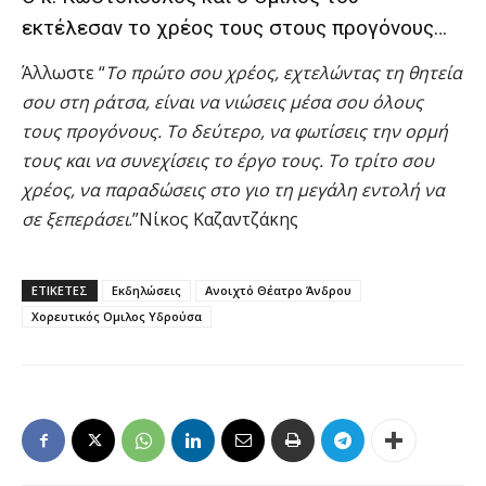
εκτέλεσαν το χρέος τους στους προγόνους…
Άλλωστε “
Το πρώτο σου χρέος, εχτελώντας τη θητεία
σου στη ράτσα, είναι να νιώσεις μέσα σου όλους
τους προγόνους. Το δεύτερο, να φωτίσεις την ορμή
τους και να συνεχίσεις το έργο τους. Το τρίτο σου
χρέος, να παραδώσεις στο γιο τη μεγάλη εντολή να
σε ξεπεράσει
.”Νίκος Καζαντζάκης
ΕΤΙΚΕΤΕΣ
Εκδηλώσεις
Ανοιχτό Θέατρο Άνδρου
Χορευτικός Ομιλος Υδρούσα