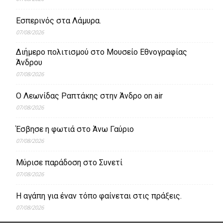
Εσπερινός στα Λάμυρα.
07/08/2026
Διήμερο πολιτισμού στο Μουσείο Εθνογραφίας
Άνδρου
07/08/2026
Ο Λεωνίδας Ραπτάκης στην Άνδρο on air
07/08/2026
Έσβησε η φωτιά στο Άνω Γαύριο
07/08/2026
Μύρισε παράδοση στο Συνετί
07/08/2026
Η αγάπη για έναν τόπο φαίνεται στις πράξεις.
07/08/2026