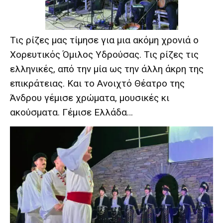
Τις ρίζες μας τίμησε για μια ακόμη χρονιά ο
Χορευτικός Όμιλος Υδρούσας. Τις ρίζες τις
ελληνικές, από την μία ως την άλλη άκρη της
επικράτειας. Και το Ανοιχτό Θέατρο της
Άνδρου γέμισε χρώματα, μουσικές κι
ακούσματα. Γέμισε Ελλάδα…