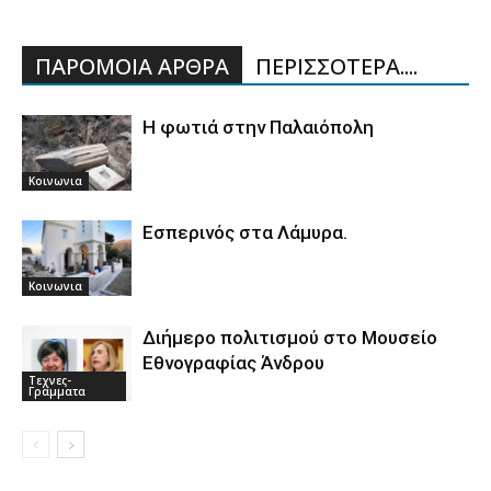
ΠΑΡΟΜΟΙΑ ΑΡΘΡΑ
ΠΕΡΙΣΣΟΤΕΡΑ....
Η φωτιά στην Παλαιόπολη
Κοινωνια
Εσπερινός στα Λάμυρα.
Κοινωνια
Διήμερο πολιτισμού στο Μουσείο
Εθνογραφίας Άνδρου
Τεχνες-
Γραμματα