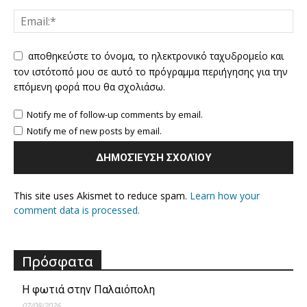
αποθηκεύστε το όνομα, το ηλεκτρονικό ταχυδρομείο και
τον ιστότοπό μου σε αυτό το πρόγραμμα περιήγησης για την
επόμενη φορά που θα σχολιάσω.
Notify me of follow-up comments by email.
Notify me of new posts by email.
This site uses Akismet to reduce spam.
Learn how your
comment data is processed.
Πρόσφατα
Η φωτιά στην Παλαιόπολη
07/08/2026