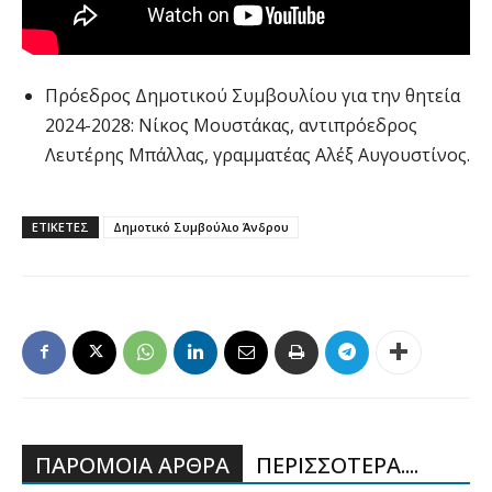
Πρόεδρος Δημοτικού Συμβουλίου για την θητεία
2024-2028: Νίκος Μουστάκας, αντιπρόεδρος
Λευτέρης Μπάλλας, γραμματέας Αλέξ Αυγουστίνος.
ΕΤΙΚΕΤΕΣ
Δημοτικό Συμβούλιο Άνδρου
ΠΑΡΟΜΟΙΑ ΑΡΘΡΑ
ΠΕΡΙΣΣΟΤΕΡΑ....