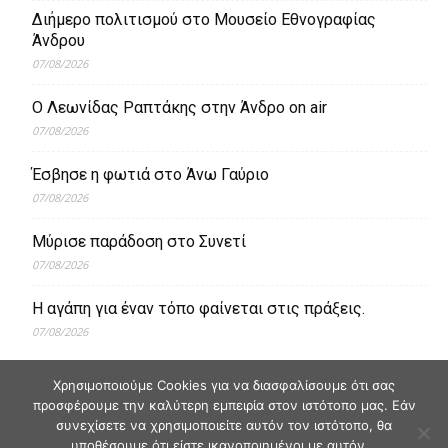
Διήμερο πολιτισμού στο Μουσείο Εθνογραφίας
Άνδρου
07/08/2026
Ο Λεωνίδας Ραπτάκης στην Άνδρο on air
07/08/2026
Έσβησε η φωτιά στο Άνω Γαύριο
07/08/2026
Μύρισε παράδοση στο Συνετί
07/08/2026
Η αγάπη για έναν τόπο φαίνεται στις πράξεις.
07/08/2026
Χρησιμοποιούμε Cookies για να διασφαλίσουμε ότι σας
προσφέρουμε την καλύτερη εμπειρία στον ιστότοπο μας. Εάν
συνεχίσετε να χρησιμοποιείτε αυτόν τον ιστότοπο, θα
υποθέσουμε ότι είστε ικανοποιημένοι με αυτόν...