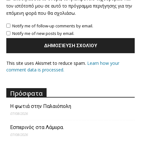
τον ιστότοπό μου σε αυτό το πρόγραμμα περιήγησης για την
επόμενη φορά που θα σχολιάσω.
Notify me of follow-up comments by email.
Notify me of new posts by email.
This site uses Akismet to reduce spam.
Learn how your
comment data is processed.
Πρόσφατα
Η φωτιά στην Παλαιόπολη
07/08/2026
Εσπερινός στα Λάμυρα.
07/08/2026