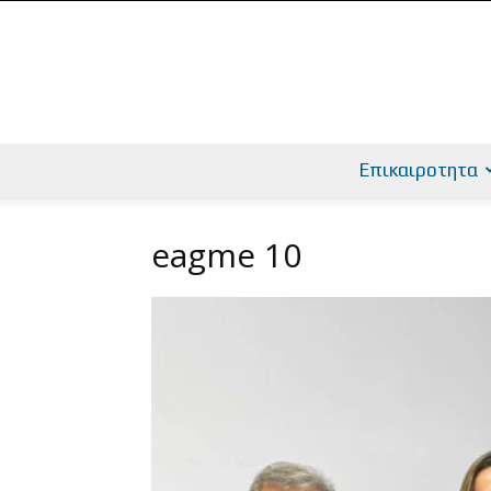
Επικαιροτητα
eagme 10