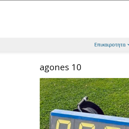
Επικαιροτητα
agones 10