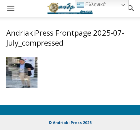
Ελληνικά
AndriakiPress Frontpage 2025-07-
July_compressed
© Andriaki Press 2025