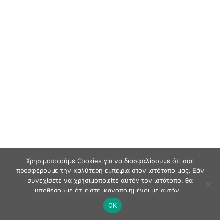
Χρησιμοποιούμε Cookies για να διασφαλίσουμε ότι σας
προσφέρουμε την καλύτερη εμπειρία στον ιστότοπο μας. Εάν
συνεχίσετε να χρησιμοποιείτε αυτόν τον ιστότοπο, θα
υποθέσουμε ότι είστε ικανοποιημένοι με αυτόν...
OK