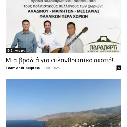
Εκδηλωσεις
Μια βραδιά για φιλανθρωπικό σκοπό!
Team Andriakipress
-
05/01/2025
0