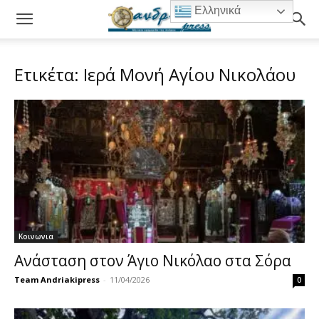
Ελληνικά
Ετικέτα: Ιερά Μονή Αγίου Νικολάου
Κοινωνια
Ανάσταση στον Άγιο Νικόλαο στα Σόρα
Team Andriakipress
-
11/04/2026
0