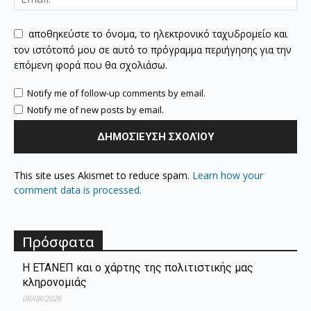
αποθηκεύστε το όνομα, το ηλεκτρονικό ταχυδρομείο και
τον ιστότοπό μου σε αυτό το πρόγραμμα περιήγησης για την
επόμενη φορά που θα σχολιάσω.
Notify me of follow-up comments by email.
Notify me of new posts by email.
This site uses Akismet to reduce spam.
Learn how your
comment data is processed.
Πρόσφατα
Η ΕΤΑΝΕΠ και ο χάρτης της πολιτιστικής μας
κληρονομιάς
08/08/2026