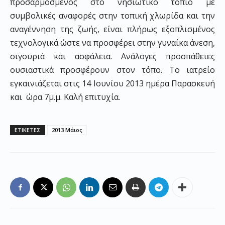
προσαρμοσμένος στο νησιώτικο τοπίο με
συμβολικές αναφορές στην τοπική χλωρίδα και την
αναγέννηση της ζωής, είναι πλήρως εξοπλισμένος
τεχνολογικά ώστε να προσφέρει στην γυναίκα άνεση,
σιγουριά και ασφάλεια. Ανάλογες προσπάθειες
ουσιαστικά προσφέρουν στον τόπο. Το ιατρείο
εγκαινιάζεται στις 14 Ιουνίου 2013 ημέρα Παρασκευή
και ώρα 7μ.μ. Καλή επιτυχία.
ΕΤΙΚΕΤΕΣ
2013 Μάιος