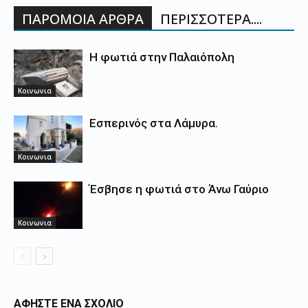
ΠΑΡΟΜΟΙΑ ΑΡΘΡΑ
ΠΕΡΙΣΣΟΤΕΡΑ....
Η φωτιά στην Παλαιόπολη
Κοινωνια
Εσπερινός στα Λάμυρα.
Κοινωνια
Έσβησε η φωτιά στο Άνω Γαύριο
Κοινωνια
ΑΦΗΣΤΕ ΕΝΑ ΣΧΟΛΙΟ