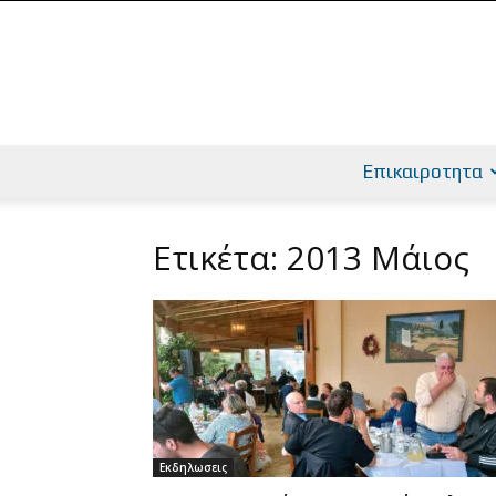
Επικαιροτητα
Ετικέτα: 2013 Μάιος
Εκδηλωσεις