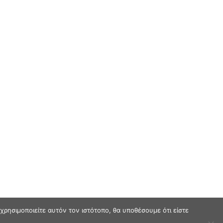
ρησιμοποιείτε αυτόν τον ιστότοπο, θα υποθέσουμε ότι είστε