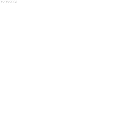
06/08/2026