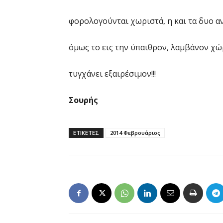
φορολογούνται χωριστά, η και τα δυο α
όμως το εις την ύπαιθρον, λαμβάνον χώ
τυγχάνει εξαιρέσιμον!!!
Σουρής
ΕΤΙΚΕΤΕΣ
2014 Φεβρουάριος