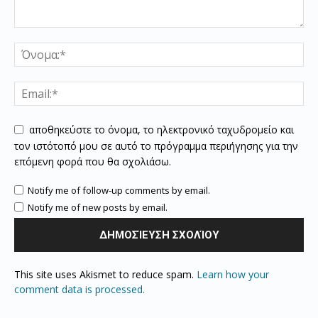
αποθηκεύστε το όνομα, το ηλεκτρονικό ταχυδρομείο και
τον ιστότοπό μου σε αυτό το πρόγραμμα περιήγησης για την
επόμενη φορά που θα σχολιάσω.
Notify me of follow-up comments by email.
Notify me of new posts by email.
This site uses Akismet to reduce spam.
Learn how your
comment data is processed.