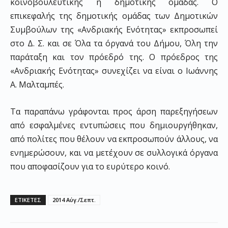
κοινοβουλευτικής ή δημοτικής ομάδας. Ο
επικεφαλής της δημοτικής ομάδας των Δημοτικών
Συμβούλων της «Ανδριακής Ενότητας» εκπροσωπεί
στο Δ. Σ. και σε Όλα τα όργανά του Δήμου, Όλη την
παράταξη και τον πρόεδρό της. Ο πρόεδρος της
«Ανδριακής Ενότητας» συνεχίζει να είναι ο Ιωάννης
Α. Μαλταμπές.
Τα παραπάνω γράφονται προς άρση παρεξηγήσεων
από εσφαλμένες εντυπώσεις που δημιουργήθηκαν,
από πολίτες που θέλουν να εκπροσωπούν άλλους, να
ενημερώσουν, και να μετέχουν σε συλλογικά όργανα
που αποφασίζουν για το ευρύτερο κοινό.
ΕΤΙΚΕΤΕΣ
2014 Αύγ./Σεπτ.