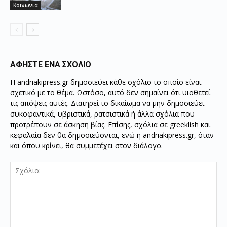
Κοινωνια
ΑΦΗΣΤΕ ΕΝΑ ΣΧΟΛΙΟ
Η andriakipress.gr δημοσιεύει κάθε σχόλιο το οποίο είναι
σχετικό με το θέμα. Ωστόσο, αυτό δεν σημαίνει ότι υιοθετεί
τις απόψεις αυτές. Διατηρεί το δικαίωμα να μην δημοσιεύει
συκοφαντικά, υβριστικά, ρατσιστικά ή άλλα σχόλια που
προτρέπουν σε άσκηση βίας. Επίσης, σχόλια σε greeklish και
κεφαλαία δεν θα δημοσιεύονται, ενώ η andriakipress.gr, όταν
και όπου κρίνει, θα συμμετέχει στον διάλογο.