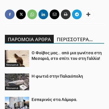
ΠΑΡΟΜΟΙΑ ΑΡΘΡΑ
ΠΕΡΙΣΣΟΤΕΡΑ....
Ο Φοίβος μας… από μια γωνίτσα στη
Μεσαριά, στο σπίτι του στη Γαλλία!
Κοινωνια
Η φωτιά στην Παλαιόπολη
Κοινωνια
Εσπερινός στα Λάμυρα.