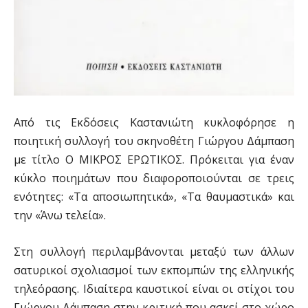
Από τις Εκδόσεις Καστανιώτη κυκλοφόρησε η
ποιητική συλλογή του σκηνοθέτη Γιώργου Δάμπαση
με τίτλο Ο ΜΙΚΡΟΣ ΕΡΩΤΙΚΟΣ. Πρόκειται για έναν
κύκλο ποιημάτων που διαφοροποιούνται σε τρεις
ενότητες: «Τα αποσιωπητικά», «Τα θαυμαστικά» και
την «Άνω τελεία».
Στη συλλογή περιλαμβάνονται μεταξύ των άλλων
σατυρικοί σχολιασμοί των εκπομπών της ελληνικής
τηλεόρασης. Ιδιαίτερα καυστικοί είναι οι στίχοι του
Γιώργου Δάμπαση στην κριτική που ασκεί στο χώρο