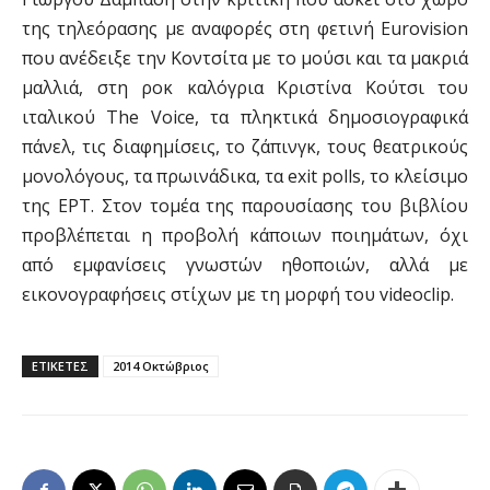
της τηλεόρασης με αναφορές στη φετινή Eurovision
που ανέδειξε την Κοντσίτα με το μούσι και τα μακριά
μαλλιά, στη ροκ καλόγρια Κριστίνα Κούτσι του
ιταλικού The Voice, τα πληκτικά δημοσιογραφικά
πάνελ, τις διαφημίσεις, το ζάπινγκ, τους θεατρικούς
μονολόγους, τα πρωινάδικα, τα exit polls, το κλείσιμο
της ΕΡΤ. Στον τομέα της παρουσίασης του βιβλίου
προβλέπεται η προβολή κάποιων ποιημάτων, όχι
από εμφανίσεις γνωστών ηθοποιών, αλλά με
εικονογραφήσεις στίχων με τη μορφή του videoclip.
ΕΤΙΚΕΤΕΣ
2014 Οκτώβριος