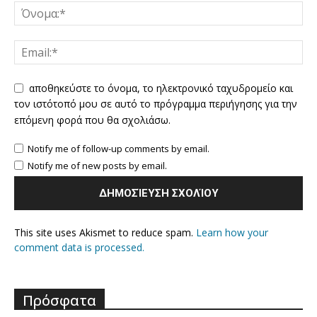
αποθηκεύστε το όνομα, το ηλεκτρονικό ταχυδρομείο και
τον ιστότοπό μου σε αυτό το πρόγραμμα περιήγησης για την
επόμενη φορά που θα σχολιάσω.
Notify me of follow-up comments by email.
Notify me of new posts by email.
This site uses Akismet to reduce spam.
Learn how your
comment data is processed.
Πρόσφατα