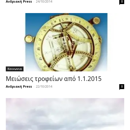
Ανδριακή Press
-
24/10/2014
0
Κοινωνια
Μειώσεις τροφείων από 1.1.2015
Ανδριακή Press
-
22/10/2014
0