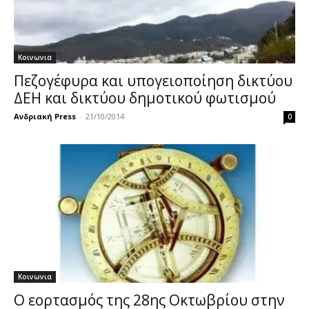
Κοινωνια
Πεζογέφυρα και υπογειοποίηση δικτύου
ΔΕΗ και δικτύου δημοτικού φωτισμού
Ανδριακή Press
-
21/10/2014
0
Κοινωνια
Ο εορτασμός της 28ης Οκτωβρίου στην