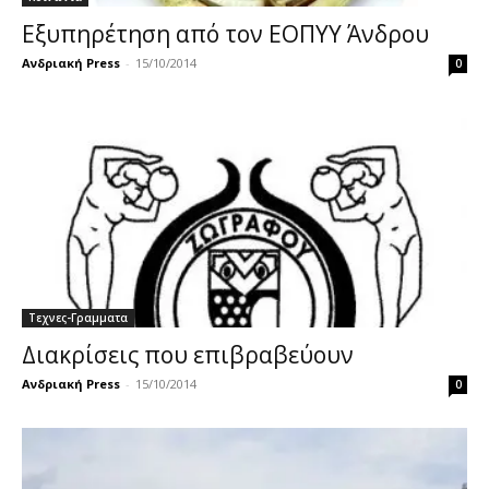
Εξυπηρέτηση από τον ΕΟΠΥΥ Άνδρου
Ανδριακή Press
-
15/10/2014
0
Τεχνες-Γραμματα
Διακρίσεις που επιβραβεύουν
Ανδριακή Press
-
15/10/2014
0