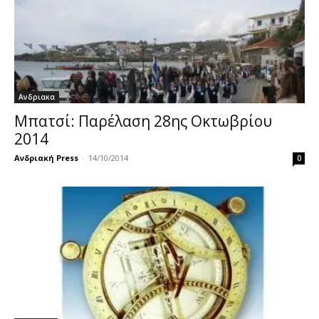
Ανδριακα
Μπατσί: Παρέλαση 28ης Οκτωβρίου
2014
Ανδριακή Press
-
14/10/2014
0