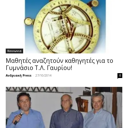
Κοινωνια
Μαθητές αναζητούν καθηγητές για το
Γυμνάσιο Τ.Λ. Γαυρίου!
Ανδριακή Press
-
27/10/2014
0