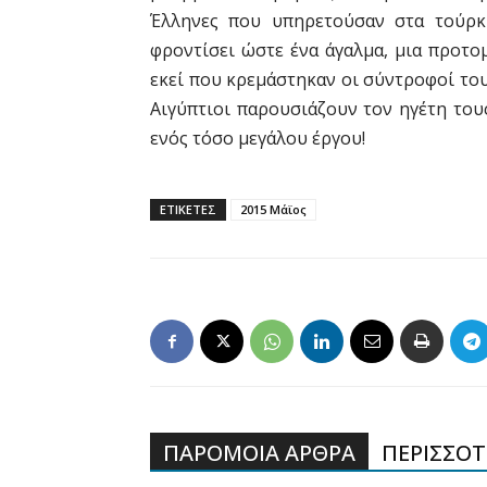
Έλληνες που υπηρετούσαν στα τούρκ
φροντίσει ώστε ένα άγαλμα, μια προτο
εκεί που κρεμάστηκαν οι σύντροφοί του
Αιγύπτιοι παρουσιάζουν τον ηγέτη του
ενός τόσο μεγάλου έργου!
ΕΤΙΚΕΤΕΣ
2015 Μάϊος
ΠΑΡΟΜΟΙΑ ΑΡΘΡΑ
ΠΕΡΙΣΣΟΤΕ