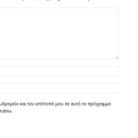
υδρομείο και τον ιστότοπό μου σε αυτό το πρόγραμμα
λιάσω.