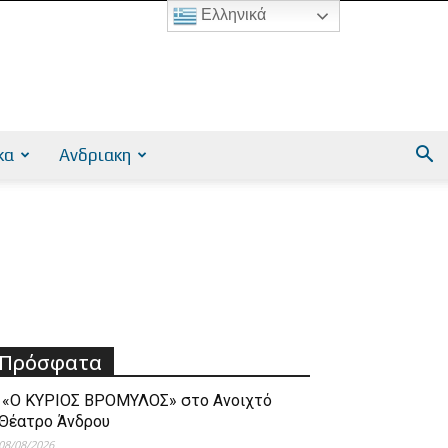
Ελληνικά
κα
Ανδριακη
Πρόσφατα
«Ο ΚΥΡΙΟΣ ΒΡΟΜΥΛΟΣ» στο Ανοιχτό
Θέατρο Άνδρου
08/08/2026