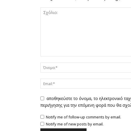
αποθηκεύστε το όνομα, το ηλεκτρονικό ταχ
περιήγησης για την επόμενη φορά που θα σχο
Notify me of follow-up comments by email.
Notify me of new posts by email.