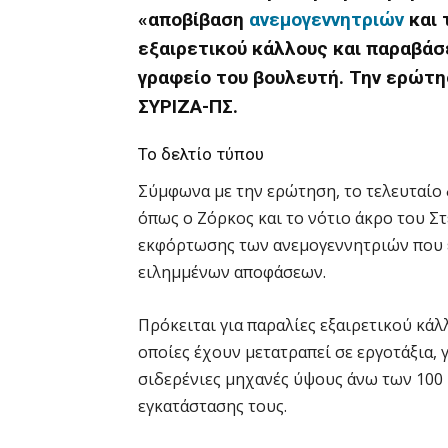
«αποβίβαση
ανεμογεννητριών
και 
εξαιρετικού κάλλους και παραβά
γραφείο του βουλευτή. Την ερώτ
ΣΥΡΙΖΑ-ΠΣ.
Το δελτίο τύπου
Σύμφωνα με την ερώτηση, το τελευταίο 
όπως ο Ζόρκος και το νότιο άκρο του Στ
εκφόρτωσης των ανεμογεννητριών που ε
ειλημμένων αποφάσεων.
Πρόκειται για παραλίες εξαιρετικού κάλ
οποίες έχουν μετατραπεί σε εργοτάξια, 
σιδερένιες μηχανές ύψους άνω των 100
εγκατάστασης τους.