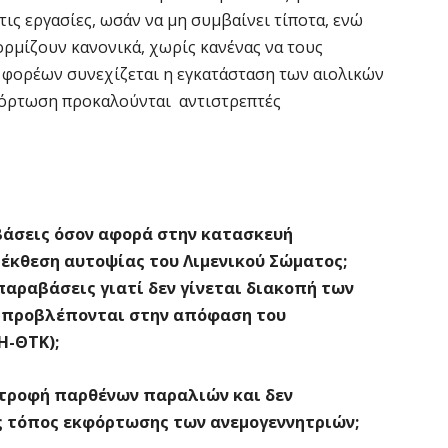
τις εργασίες, ωσάν να μη συμβαίνει τίποτα, ενώ
ρμίζουν κανονικά, χωρίς κανένας να τους
 φορέων συνεχίζεται η εγκατάσταση των αιολικών
φόρτωση προκαλούνται αντιστρεπτές
βάσεις όσον αφορά στην κατασκευή
 έκθεση αυτοψίας του Λιμενικού Σώματος;
αραβάσεις γιατί δεν γίνεται διακοπή των
α προβλέπονται στην απόφαση του
Η-ΘΤΚ);
αστροφή παρθένων παραλιών και δεν
ως τόπος εκφόρτωσης των ανεμογεννητριών;