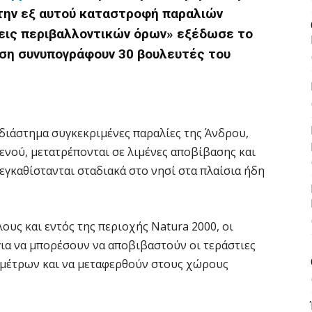
την εξ αυτού κ
αταστροφή παραλιών
σεις περιβαλλοντικών όρων» εξέδωσε το
ηση συνυπογράφουν
30 βουλευτές του
διάστημα συγκεκριμένες παραλίες της Άνδρου,
ενού, μετατρέπονται σε λιμένες αποβίβασης και
γκαθίστανται σταδιακά στο νησί στα πλαίσια ήδη
λους και εντός της περιοχής Natura 2000, οι
για να μπορέσουν να αποβιβαστούν οι τεράστιες
 μέτρων και να μεταφερθούν στους χώρους