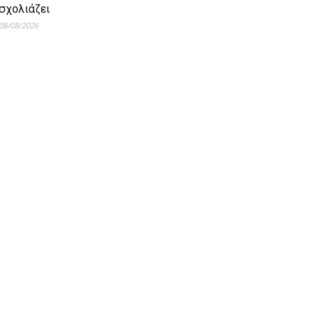
σχολιάζει
08/08/2026