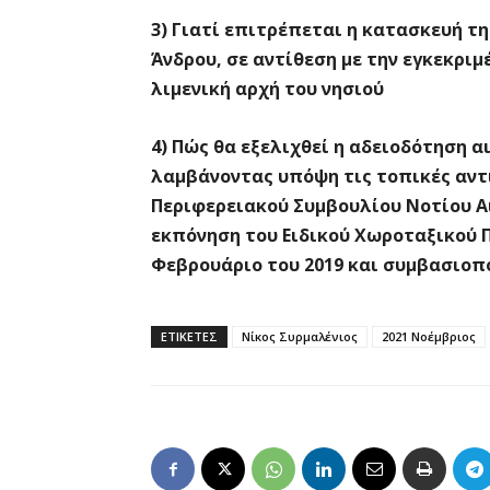
3) Γιατί επιτρέπεται η κατασκευή τ
Άνδρου, σε αντίθεση με την εγκεκρι
λιμενική αρχή του νησιού
4) Πώς θα εξελιχθεί η αδειοδότηση 
λαμβάνοντας υπόψη τις τοπικές αντι
Περιφερειακού Συμβουλίου Νοτίου Αι
εκπόνηση του Ειδικού Χωροταξικού 
Φεβρουάριο του 2019 και συμβασιοπο
ΕΤΙΚΕΤΕΣ
Νίκος Συρμαλένιος
2021 Νοέμβριος