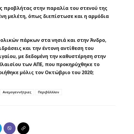
ης προβλήτας στην παραλία του στενού της
μένη μελέτη, όπως διεπίστωσε και η αρμόδια
αιολικών πάρκων στα νησιά και στην Άνδρο,
δράσεις και την έντονη αντίθεση του
γαίου, με δεδομένη την καθυστέρηση στην
Πλαισίου των ΑΠΕ, που προκηρύχθηκε το
ιήθηκε μόλις τον Οκτώβριο του 2020;
Ανεμογεννήτριες
Περιβάλλλον