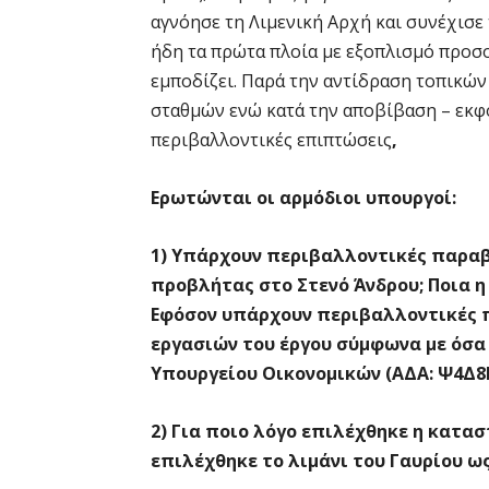
αγνόησε τη Λιμενική Αρχή και συνέχισε 
ήδη τα πρώτα πλοία με εξοπλισμό προσο
εμποδίζει. Παρά την αντίδραση τοπικών
σταθμών ενώ κατά την αποβίβαση – εκ
περιβαλλοντικές επιπτώσεις
,
Ερωτώνται οι αρμόδιοι υπουργοί:
1) Υπάρχουν περιβαλλοντικές παρα
προβλήτας στο Στενό Άνδρου; Ποια η
Εφόσον υπάρχουν περιβαλλοντικές π
εργασιών του έργου σύμφωνα με όσ
Υπουργείου Οικονομικών (ΑΔΑ: Ψ4Δ8
2) Για ποιο λόγο επιλέχθηκε η κατ
επιλέχθηκε το λιμάνι του Γαυρίου 