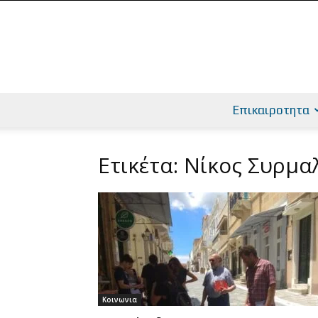
Επικαιροτητα
Ετικέτα: Νίκος Συρμα
Κοινωνια