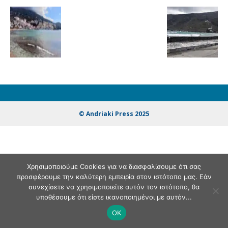
© Andriaki Press 2025
Χρησιμοποιούμε Cookies για να διασφαλίσουμε ότι σας
προσφέρουμε την καλύτερη εμπειρία στον ιστότοπο μας. Εάν
συνεχίσετε να χρησιμοποιείτε αυτόν τον ιστότοπο, θα
υποθέσουμε ότι είστε ικανοποιημένοι με αυτόν...
OK