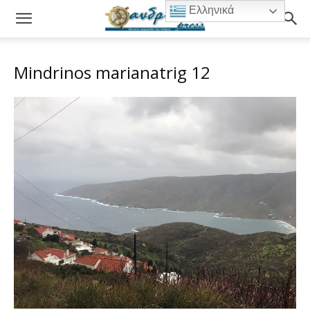
Ελληνικά
Mindrinos marianatrig 12