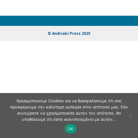
© Andriaki Press 2025
Χρησιμοποιούμε Cookies για να διασφαλίσουμε ότι σας
προσφέρουμε την καλύτερη εμπειρία στον ιστότοπο μας. Εάν
συνεχίσετε να χρησιμοποιείτε αυτόν τον ιστότοπο, θα
υποθέσουμε ότι είστε ικανοποιημένοι με αυτόν...
OK