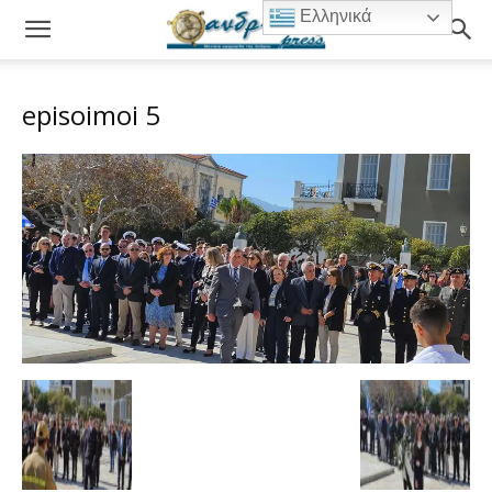
Ελληνικά
episoimoi 5