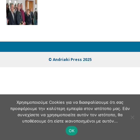
© Andriaki Press 2025
Χρησιμοποιούμε Cookies για να διασφαλίσουμε ότι σας
προσφέρουμε την καλύτερη εμπειρία στον ιστότοπο μας. Εάν
συνεχίσετε να χρησιμοποιείτε αυτόν τον ιστότοπο, θα
υποθέσουμε ότι είστε ικανοποιημένοι με αυτόν...
OK