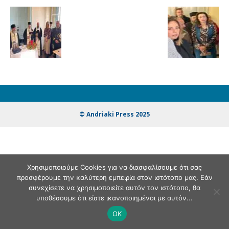
© Andriaki Press 2025
Χρησιμοποιούμε Cookies για να διασφαλίσουμε ότι σας
προσφέρουμε την καλύτερη εμπειρία στον ιστότοπο μας. Εάν
συνεχίσετε να χρησιμοποιείτε αυτόν τον ιστότοπο, θα
υποθέσουμε ότι είστε ικανοποιημένοι με αυτόν...
OK