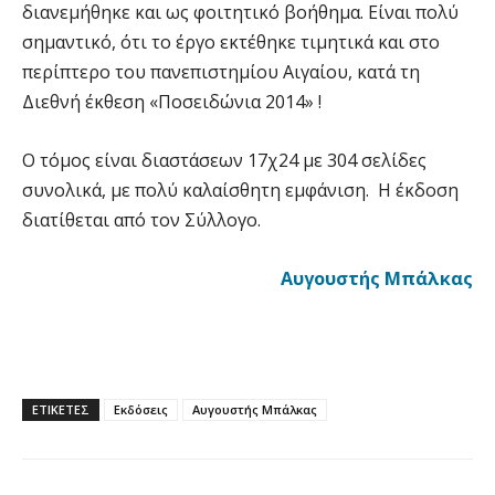
διανεμήθηκε και ως φοιτητικό βοήθημα. Είναι πολύ
σημαντικό, ότι το έργο εκτέθηκε τιμητικά και στο
περίπτερο του πανεπιστημίου Αιγαίου, κατά τη
Διεθνή έκθεση «Ποσειδώνια 2014» !
Ο τόμος είναι διαστάσεων 17χ24 με 304 σελίδες
συνολικά, με πολύ καλαίσθητη εμφάνιση. Η έκδοση
διατίθεται από τον Σύλλογο.
Αυγουστής Μπάλκας
ΕΤΙΚΕΤΕΣ
Εκδόσεις
Αυγουστής Μπάλκας