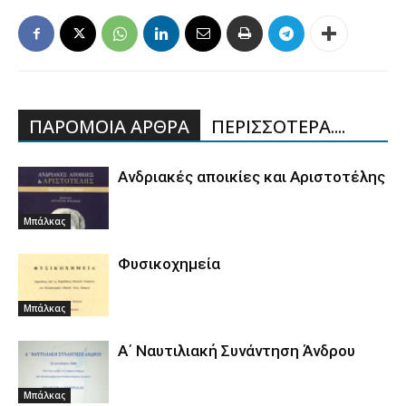
ΠΑΡΟΜΟΙΑ ΑΡΘΡΑ
ΠΕΡΙΣΣΟΤΕΡΑ....
Ανδριακές αποικίες και Αριστοτέλης
Μπάλκας
Φυσικοχημεία
Μπάλκας
Α΄ Ναυτιλιακή Συνάντηση Άνδρου
Μπάλκας