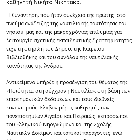
καθηγητή Νικήτα Νικητάκο.
Η Συνάντηση, που ήταν συνέχεια της πρώτης, στο
πνεύμα ανάδειξης της ναυτιλιακής ταυτότητας του
νησιού μας και της μακροχρόνιας επιθυμίας για
λειτουργία σχετικής εκπαιδευτικής δραστηριότητας,
είχε τη στήριξη του Δήμου, της Καϊρείου
Βιβλιοθήκης και του συνόλου της ναυτιλιακής
κοινότητας της Άνδρου.
Αντικείμενο υπήρξε η προσέγγιση του θέματος της
«Ποιότητας στη σύγχρονη Ναυτιλία», στη βάση των
επιστημονικών δεδομένων και τους διεθνείς
κανονισμούς. Έλαβαν μέρος καθηγητές των
πανεπιστημίων Αιγαίου και Πειραιώς, εκπρόσωποι
του Ελληνικού Νηογνώμονα και της Σχολής
Ναυτικών Δοκίμων και τοπικοί παράγοντες, ενώ