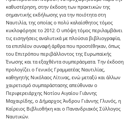
καθυστέρηση, στην έκδοση των πρακτικών της
σημαντικής εκδήλωσης για την ποιότητα στη
Ναυτιλία, της οποίας ο πολύ καλαίσθητος τόμος
κυκλοφόρησε το 2012. Ο υπόψη τόμος περιλαμβάνει
τις εισηγήσεις αναλυτικά με πλούσια βιβλιογραφία,
τα επιπλέον συναφή άρθρα που προστέθηκαν, όπως
του Επιτρόπου περιβάλλοντος της Ευρωπαϊκής
Ένωσης και τα εξαχθέντα συμπεράσματα. Την έκδοση
προλογίζει ο Γενικός Γραμματέας Ναυτιλίας,
καθηγητής Νικόλαος Λίτινας, ενώ μεταξύ και άλλων
χαιρετισμό συμπαράστασης απεύθυναν ο
Περιφερειάρχης Νοτίου Αιγαίου Γιάννης
Μαχαιρίδης, ο Δήμαρχος Άνδρου Γιάννης Γλυνός, η
Καΐρειος Βιβλιοθήκη και ο Πανανδριακός Σύλλογος
Ναυτικών.