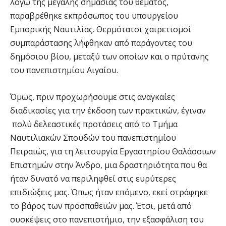
λόγω της μεγάλης σημασίας του θέματος,
παραβρέθηκε εκπρόσωπος του υπουργείου
Εμπορικής Ναυτιλίας. Θερμότατοι χαιρετισμοί
συμπαράστασης λήφθηκαν από παράγοντες του
δημόσιου βίου, μεταξύ των οποίων και ο πρύτανης
του πανεπιστημίου Αιγαίου.
Όμως, πριν προχωρήσουμε στις αναγκαίες
διαδικασίες για την έκδοση των πρακτικών, έγιναν
πολύ δελεαστικές προτάσεις από το Τμήμα
Ναυτιλιακών Σπουδών του πανεπιστημίου
Πειραιώς, για τη λειτουργία Εργαστηρίου Θαλάσσιων
Επιστημών στην Άνδρο, μια δραστηριότητα που θα
ήταν δυνατό να περιληφθεί στις ευρύτερες
επιδιώξεις μας. Όπως ήταν επόμενο, εκεί στράφηκε
το βάρος των προσπαθειών μας. Έτσι, μετά από
συσκέψεις στο πανεπιστήμιο, την εξασφάλιση του