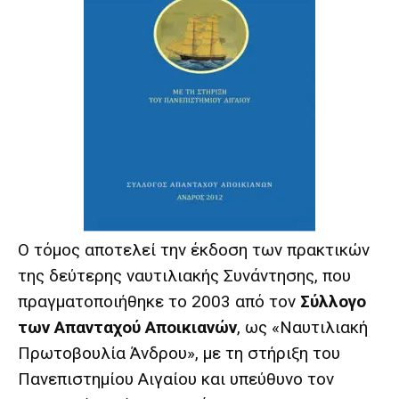
Ο τόμος αποτελεί την έκδοση των πρακτικών
της δεύτερης ναυτιλιακής Συνάντησης, που
πραγματοποιήθηκε το 2003 από τον
Σύλλογο
των Απανταχού Αποικιανών
, ως «Ναυτιλιακή
Πρωτοβουλία Άνδρου», με τη στήριξη του
Πανεπιστημίου Αιγαίου και υπεύθυνο τον