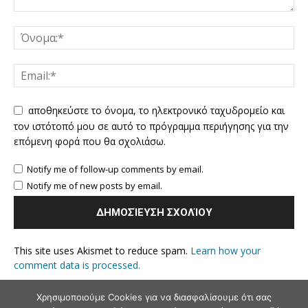
αποθηκεύστε το όνομα, το ηλεκτρονικό ταχυδρομείο και
τον ιστότοπό μου σε αυτό το πρόγραμμα περιήγησης για την
επόμενη φορά που θα σχολιάσω.
Notify me of follow-up comments by email.
Notify me of new posts by email.
This site uses Akismet to reduce spam.
Learn how your
comment data is processed.
Χρησιμοποιούμε Cookies για να διασφαλίσουμε ότι σας