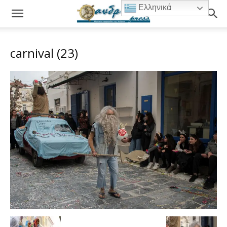
Ελληνικά
carnival (23)