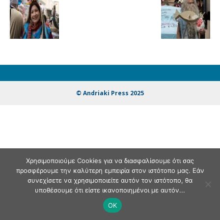
© Andriaki Press 2025
Χρησιμοποιούμε Cookies για να διασφαλίσουμε ότι σας
προσφέρουμε την καλύτερη εμπειρία στον ιστότοπο μας. Εάν
συνεχίσετε να χρησιμοποιείτε αυτόν τον ιστότοπο, θα
υποθέσουμε ότι είστε ικανοποιημένοι με αυτόν...
OK