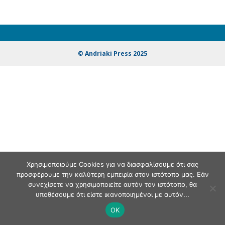
© Andriaki Press 2025
Χρησιμοποιούμε Cookies για να διασφαλίσουμε ότι σας
προσφέρουμε την καλύτερη εμπειρία στον ιστότοπο μας. Εάν
συνεχίσετε να χρησιμοποιείτε αυτόν τον ιστότοπο, θα
υποθέσουμε ότι είστε ικανοποιημένοι με αυτόν...
OK