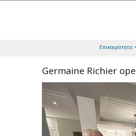
Επικαιροτητα
Germaine Richier ope