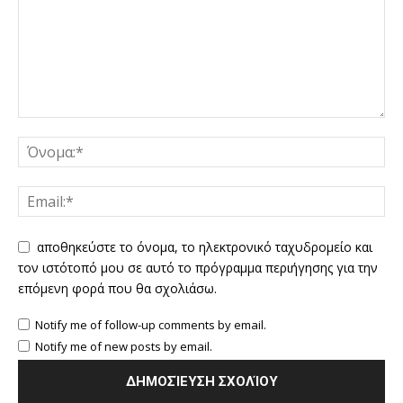
αποθηκεύστε το όνομα, το ηλεκτρονικό ταχυδρομείο και
τον ιστότοπό μου σε αυτό το πρόγραμμα περιήγησης για την
επόμενη φορά που θα σχολιάσω.
Notify me of follow-up comments by email.
Notify me of new posts by email.