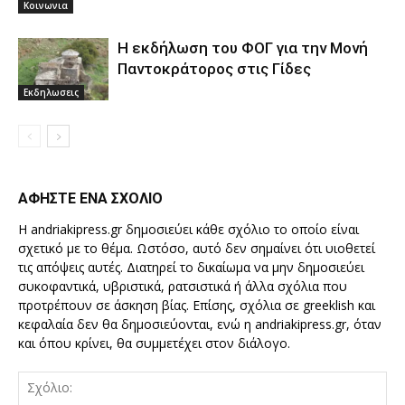
Κοινωνια
Η εκδήλωση του ΦΟΓ για την Μονή
Παντοκράτορος στις Γίδες
Εκδηλωσεις
ΑΦΗΣΤΕ ΕΝΑ ΣΧΟΛΙΟ
Η andriakipress.gr δημοσιεύει κάθε σχόλιο το οποίο είναι
σχετικό με το θέμα. Ωστόσο, αυτό δεν σημαίνει ότι υιοθετεί
τις απόψεις αυτές. Διατηρεί το δικαίωμα να μην δημοσιεύει
συκοφαντικά, υβριστικά, ρατσιστικά ή άλλα σχόλια που
προτρέπουν σε άσκηση βίας. Επίσης, σχόλια σε greeklish και
κεφαλαία δεν θα δημοσιεύονται, ενώ η andriakipress.gr, όταν
και όπου κρίνει, θα συμμετέχει στον διάλογο.