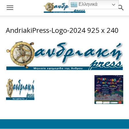
Ελληνικά
AndriakiPress-Logo-2024 925 x 240