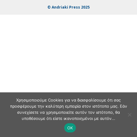
© Andriaki Press 2025
Χρησιμοποιούμε Cookies για να διασφαλίσουμε ότι σας
προσφέρουμε την καλύτερη εμπειρία στον ιστότοπο μας. Εάν
συνεχίσετε να χρησιμοποιείτε αυτόν τον ιστότοπο, θα
υποθέσουμε ότι είστε ικανοποιημένοι με αυτόν...
OK