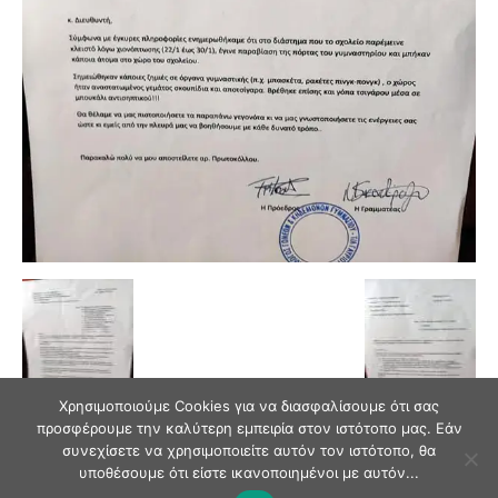
Χρησιμοποιούμε Cookies για να διασφαλίσουμε ότι σας
προσφέρουμε την καλύτερη εμπειρία στον ιστότοπο μας. Εάν
συνεχίσετε να χρησιμοποιείτε αυτόν τον ιστότοπο, θα
υποθέσουμε ότι είστε ικανοποιημένοι με αυτόν...