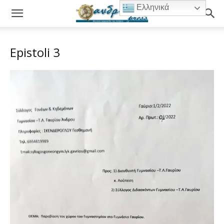
Ελληνικά
Epistoli 3