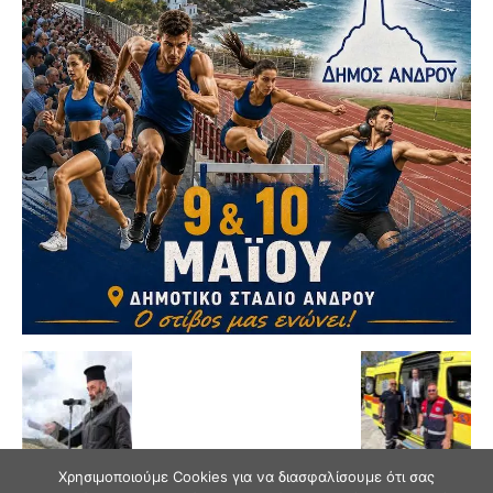
Χρησιμοποιούμε Cookies για να διασφαλίσουμε ότι σας