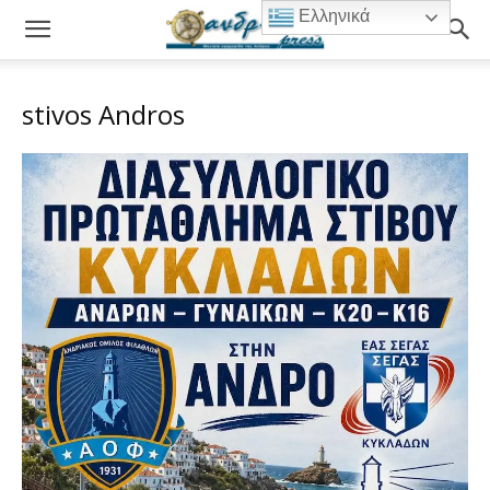
Ελληνικά
stivos Andros