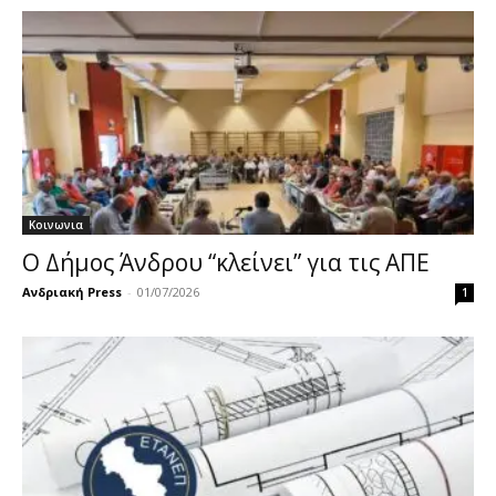
Κοινωνια
Ο Δήμος Άνδρου “κλείνει” για τις ΑΠΕ
Ανδριακή Press
-
01/07/2026
1