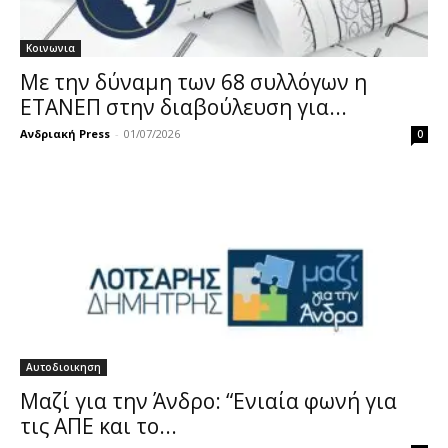
Κοινωνια
Με την δύναμη των 68 συλλόγων η
ΕΤΑΝΕΠ στην διαβούλευση για...
Ανδριακή Press
-
01/07/2026
0
Αυτοδιοικηση
Μαζί για την Άνδρο: “Ενιαία φωνή για
τις ΑΠΕ και το...