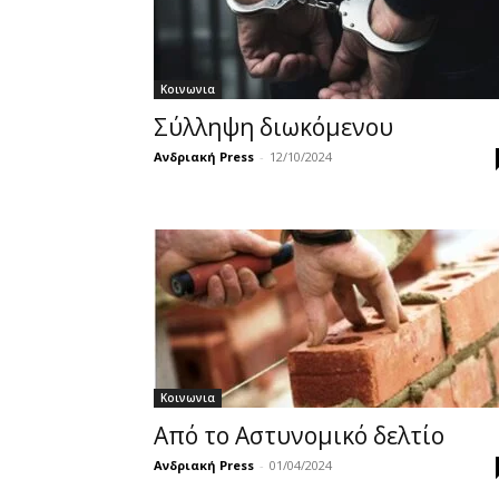
Κοινωνια
Σύλληψη διωκόμενου
Ανδριακή Press
-
12/10/2024
Κοινωνια
Από το Αστυνομικό δελτίο
Ανδριακή Press
-
01/04/2024