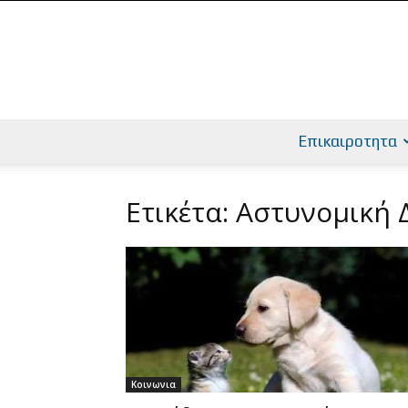
Επικαιροτητα
Ετικέτα: Αστυνομική 
Κοινωνια