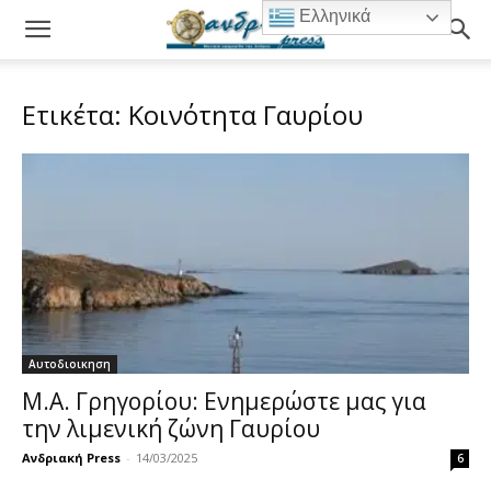
Ελληνικά
Ετικέτα: Κοινότητα Γαυρίου
Αυτοδιοικηση
Μ.Α. Γρηγορίου: Ενημερώστε μας για
την λιμενική ζώνη Γαυρίου
Ανδριακή Press
-
14/03/2025
6