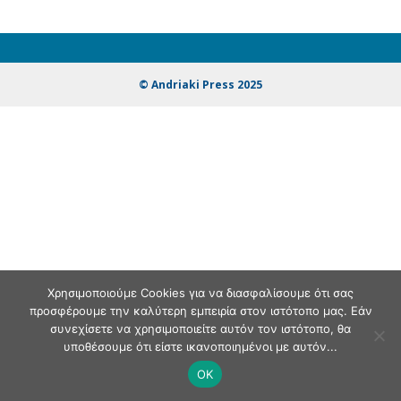
© Andriaki Press 2025
Χρησιμοποιούμε Cookies για να διασφαλίσουμε ότι σας
προσφέρουμε την καλύτερη εμπειρία στον ιστότοπο μας. Εάν
συνεχίσετε να χρησιμοποιείτε αυτόν τον ιστότοπο, θα
υποθέσουμε ότι είστε ικανοποιημένοι με αυτόν...
OK