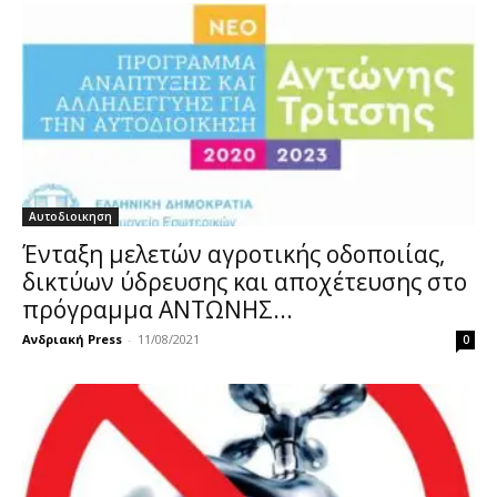
Αυτοδιοικηση
Ένταξη μελετών αγροτικής οδοποιίας,
δικτύων ύδρευσης και αποχέτευσης στο
πρόγραμμα ΑΝΤΩΝΗΣ...
Ανδριακή Press
-
11/08/2021
0