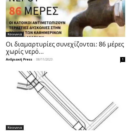
Κοινωνια
Οι διαμαρτυρίες συνεχίζονται: 86 μέρες
χωρίς νερό…
Ανδριακή Press
-
08/11/2023
1
Κοινωνια