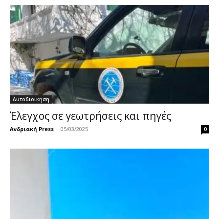
Αυτοδιοικηση
Έλεγχος σε γεωτρήσεις και πηγές
Ανδριακή Press
-
05/03/2025
0