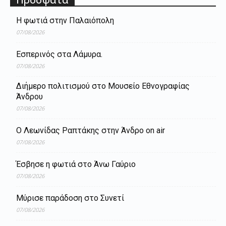
Η φωτιά στην Παλαιόπολη
07/08/2026
Εσπερινός στα Λάμυρα.
07/08/2026
Διήμερο πολιτισμού στο Μουσείο Εθνογραφίας
Άνδρου
07/08/2026
Ο Λεωνίδας Ραπτάκης στην Άνδρο on air
07/08/2026
Έσβησε η φωτιά στο Άνω Γαύριο
07/08/2026
Μύρισε παράδοση στο Συνετί
07/08/2026