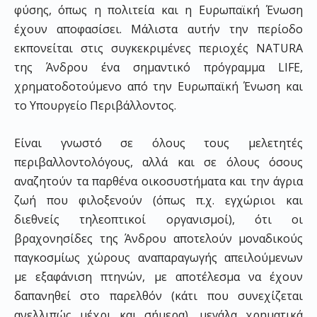
φύσης, όπως η πολιτεία και η Ευρωπαϊκή Ένωση
έχουν αποφασίσει. Μάλιστα αυτήν την περίοδο
εκπονείται στις συγκεκριμένες περιοχές NATURA
της Άνδρου ένα σημαντικό πρόγραμμα LIFE,
χρηματοδοτούμενο από την Ευρωπαϊκή Ένωση και
το Υπουργείο Περιβάλλοντος.
Είναι γνωστό σε όλους τους μελετητές
περιβαλλοντολόγους, αλλά και σε όλους όσους
αναζητούν τα παρθένα οικοσυστήματα και την άγρια
ζωή που φιλοξενούν (όπως π.χ. εγχώριοι και
διεθνείς τηλεοπτικοί οργανισμοί), ότι οι
βραχονησίδες της Άνδρου αποτελούν μοναδικούς
παγκοσμίως χώρους αναπαραγωγής απειλούμενων
με εξαφάνιση πτηνών, με αποτέλεσμα να έχουν
δαπανηθεί στο παρελθόν (κάτι που συνεχίζεται
ανελλιπώς μέχρι και σήμερα), μεγάλα χρηματικά