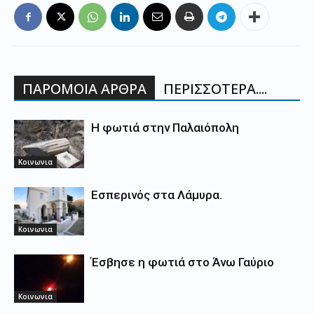
ΠΑΡΟΜΟΙΑ ΑΡΘΡΑ
ΠΕΡΙΣΣΟΤΕΡΑ....
Η φωτιά στην Παλαιόπολη
Κοινωνια
Εσπερινός στα Λάμυρα.
Κοινωνια
Έσβησε η φωτιά στο Άνω Γαύριο
Κοινωνια