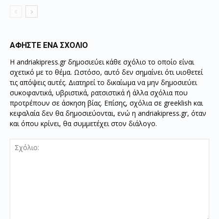
ΑΦΗΣΤΕ ΕΝΑ ΣΧΟΛΙΟ
Η andriakipress.gr δημοσιεύει κάθε σχόλιο το οποίο είναι
σχετικό με το θέμα. Ωστόσο, αυτό δεν σημαίνει ότι υιοθετεί
τις απόψεις αυτές. Διατηρεί το δικαίωμα να μην δημοσιεύει
συκοφαντικά, υβριστικά, ρατσιστικά ή άλλα σχόλια που
προτρέπουν σε άσκηση βίας. Επίσης, σχόλια σε greeklish και
κεφαλαία δεν θα δημοσιεύονται, ενώ η andriakipress.gr, όταν
και όπου κρίνει, θα συμμετέχει στον διάλογο.