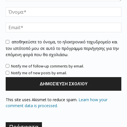
αποθηκεύστε το όνομα, το ηλεκτρονικό ταχυδρομείο και
τον ιστότοπό μου σε αυτό το πρόγραμμα περιήγησης για την
επόμενη φορά που θα σχολιάσω.
Notify me of follow-up comments by email.
Notify me of new posts by email.
This site uses Akismet to reduce spam.
Learn how your
comment data is processed.
Πρόσφατα