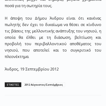
ποσά για τη σωτηρία τους.
Η άποψη του Δήμου Άνδρου είναι ότι κανένας
πωλητής δεν έχει το δικαίωμα να θέσει σε κίνδυνο
τις βάσεις της μελλοντικής ανάπτυξης του νησιού, η
οποία θα έλθει με τη διάσωση, βελτίωση και
προβολή του περιβαλλοντικού αποθέματος του
νησιού, που αποτελεί και το συγκριτικό του
πλεονέκτημα.
Άνδρος, 19 Σεπτεμβρίου 2012
ΕΤΙΚΕΤΕΣ
2012 Αύγουστος/Σεπτέμβριος