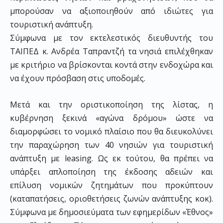
μπορούσαν να αξιοποιηθούν από ιδιώτες για
τουριστική ανάπτυξη.
Σύμφωνα με τον εκτελεστικός διευθυντής του
ΤΑΙΠΕΔ κ. Ανδρέα Ταπραντζή τα νησιά επιλέχθηκαν
με κριτήριο να βρίσκονται κοντά στην ενδοχώρα και
να έχουν πρόσβαση στις υποδομές.
Μετά και την οριστικοποίηση της λίστας, η
κυβέρνηση ξεκινά «αγώνα δρόμου» ώστε να
διαμορφώσει το νομικό πλαίσιο που θα διευκολύνει
την παραχώρηση των 40 νησιών για τουριστική
ανάπτυξη με leasing. Ως εκ τούτου, θα πρέπει να
υπάρξει απλοποίηση της έκδοσης αδειών και
επίλυση νομικών ζητημάτων που προκύπτουν
(καταπατήσεις, οριοθετήσεις ζωνών ανάπτυξης κοκ).
Σύμφωνα με δημοσιεύματα των εφημερίδων «Έθνος»