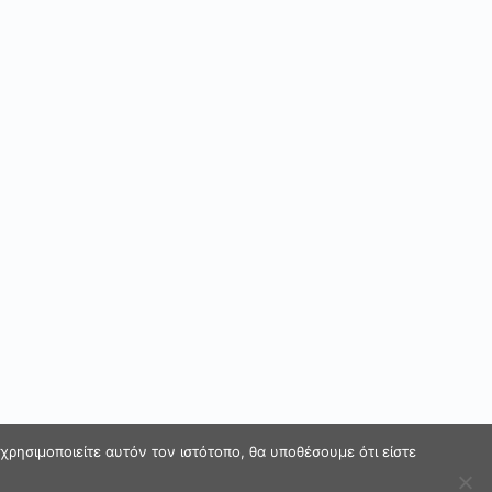
ρησιμοποιείτε αυτόν τον ιστότοπο, θα υποθέσουμε ότι είστε