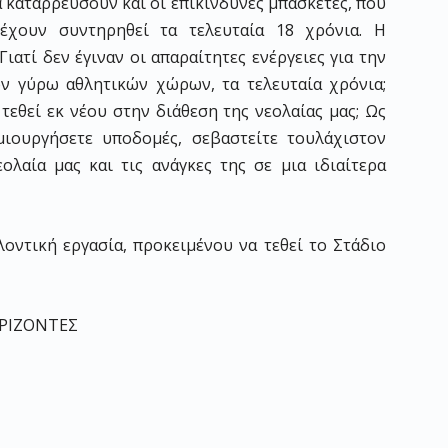
θα καταρρεύσουν και οι επικίνδυνες μπασκέτες, που
έχουν συντηρηθεί τα τελευταία 18 χρόνια. Η
Γιατί δεν έγιναν οι απαραίτητες ενέργειες για την
ν γύρω αθλητικών χώρων, τα τελευταία χρόνια;
 τεθεί εκ νέου στην διάθεση της νεολαίας μας; Ως
μιουργήσετε υποδομές, σεβαστείτε τουλάχιστον
ολαία μας και τις ανάγκες της σε μια ιδιαίτερα
λοντική εργασία, προκειμένου να τεθεί το Στάδιο
ΡΙΖΟΝΤΕΣ