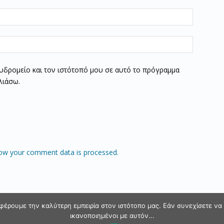
υδρομείο και τον ιστότοπό μου σε αυτό το πρόγραμμα
λιάσω.
ow your comment data is processed.
φέρουμε την καλύτερη εμπειρία στον ιστότοπο μας. Εάν συνεχίσετε να χ
ικανοποιημένοι με αυτόν...