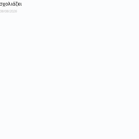
σχολιάζει
08/08/2026