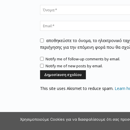
αποθηκεύστε το όνομα, το ηλεκτρονικό ταχ
περιήγησης για την επόμενη φορά που θα σχο
Notify me of follow-up comments by email.
Notify me of new posts by email.
This site uses Akismet to reduce spam.
Learn h
Χρησιμοποιούμε Cookies για να διασφαλίσουμε ότι σας προσ