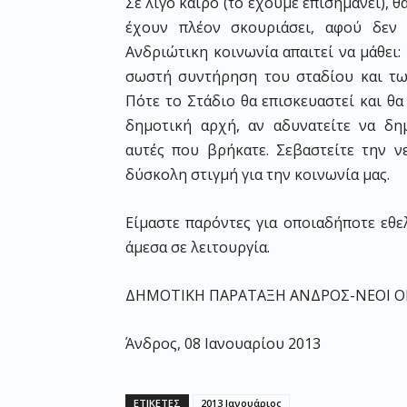
Σε λίγο καιρό (το έχουμε επισημάνει), 
έχουν πλέον σκουριάσει, αφού δεν 
Ανδριώτικη κοινωνία απαιτεί να μάθει: 
σωστή συντήρηση του σταδίου και τω
Πότε το Στάδιο θα επισκευαστεί και θα
δημοτική αρχή, αν αδυνατείτε να δη
αυτές που βρήκατε. Σεβαστείτε την νε
δύσκολη στιγμή για την κοινωνία μας.
Είμαστε παρόντες για οποιαδήποτε εθε
άμεσα σε λειτουργία.
ΔΗΜΟΤΙΚΗ ΠΑΡΑΤΑΞΗ ΑΝΔΡΟΣ-ΝΕΟΙ Ο
Άνδρος, 08 Ιανουαρίου 2013
ΕΤΙΚΕΤΕΣ
2013 Ιανουάριος