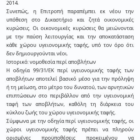
2014.
Συνεπώς, η Επιτροπή παραπέμπει εκ νέου την
υπόθεση στο Δικαστήριο και ζητά οικονομικές
κυρώσεις. Οι οικονομικές κυρώσεις θα μειώνονται
με την παύση λειτουργίας και την αποκατάσταση
κάθε χώρου υγειονομικής ταφής, υπό τον όρο ότι
δεν δημιουργούνται νέοι.
Ιστορικό: νομοθεσία περί αποβλήτων
Η οδηγία 99/31/EΚ περί υγειονομικής ταφής των
αποβλήτων αποτελεί βασικό μέσο για την πρόληψη
ή τη μείωση, στο μέτρο του δυνατού, των αρνητικών
επιπτώσεων στο περιβάλλον από την υγειονομική
ταφή των αποβλήτων, καθόλη τη διάρκεια του
κύκλου ζωής του χώρου υγειονομικής ταφής.
Σύμφωνα με την οδηγία περί υγειονομικής ταφής, οι
χώροι υγειονομικής ταφής πρέπει να πληρούν
ορισμένες προϋποθέσεις προκειμένου να