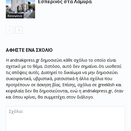
Εσπερινός στα Λάμυρα.
Κοινωνια
ΑΦΗΣΤΕ ΕΝΑ ΣΧΟΛΙΟ
Η andriakipress.gr δημοσιεύει κάθε σχόλιο το οποίο είναι
σχετικό με το θέμα. Ωστόσο, αυτό δεν σημαίνει ότι υιοθετεί
τις απόψεις αυτές. Διατηρεί το δικαίωμα να μην δημοσιεύει
συκοφαντικά, υβριστικά, ρατσιστικά ή άλλα σχόλια που
προτρέπουν σε άσκηση βίας. Επίσης, σχόλια σε greeklish και
κεφαλαία δεν θα δημοσιεύονται, ενώ η andriakipress.gr, όταν
και όπου κρίνει, θα συμμετέχει στον διάλογο.