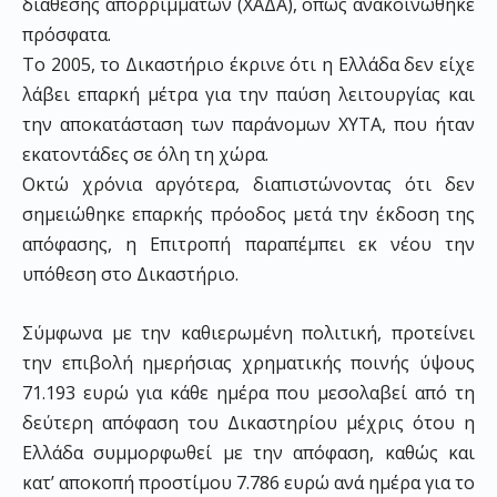
διάθεσης απορριμμάτων (ΧΑΔΑ), όπως ανακοινώθηκε
πρόσφατα.
Το 2005, το Δικαστήριο έκρινε ότι η Ελλάδα δεν είχε
λάβει επαρκή μέτρα για την παύση λειτουργίας και
την αποκατάσταση των παράνομων ΧΥΤΑ, που ήταν
εκατοντάδες σε όλη τη χώρα.
Οκτώ χρόνια αργότερα, διαπιστώνοντας ότι δεν
σημειώθηκε επαρκής πρόοδος μετά την έκδοση της
απόφασης, η Επιτροπή παραπέμπει εκ νέου την
υπόθεση στο Δικαστήριο.
Σύμφωνα με την καθιερωμένη πολιτική, προτείνει
την επιβολή ημερήσιας χρηματικής ποινής ύψους
71.193 ευρώ για κάθε ημέρα που μεσολαβεί από τη
δεύτερη απόφαση του Δικαστηρίου μέχρις ότου η
Ελλάδα συμμορφωθεί με την απόφαση, καθώς και
κατ’ αποκοπή προστίμου 7.786 ευρώ ανά ημέρα για το