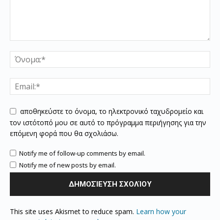
αποθηκεύστε το όνομα, το ηλεκτρονικό ταχυδρομείο και
τον ιστότοπό μου σε αυτό το πρόγραμμα περιήγησης για την
επόμενη φορά που θα σχολιάσω.
Notify me of follow-up comments by email.
Notify me of new posts by email.
This site uses Akismet to reduce spam.
Learn how your