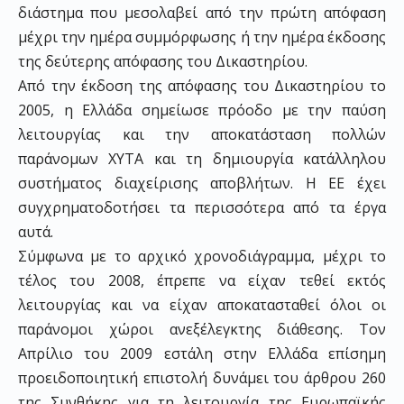
διάστημα που μεσολαβεί από την πρώτη απόφαση
μέχρι την ημέρα συμμόρφωσης ή την ημέρα έκδοσης
της δεύτερης απόφασης του Δικαστηρίου.
Από την έκδοση της απόφασης του Δικαστηρίου το
2005, η Ελλάδα σημείωσε πρόοδο με την παύση
λειτουργίας και την αποκατάσταση πολλών
παράνομων ΧΥΤΑ και τη δημιουργία κατάλληλου
συστήματος διαχείρισης αποβλήτων. Η ΕΕ έχει
συγχρηματοδοτήσει τα περισσότερα από τα έργα
αυτά.
Σύμφωνα με το αρχικό χρονοδιάγραμμα, μέχρι το
τέλος του 2008, έπρεπε να είχαν τεθεί εκτός
λειτουργίας και να είχαν αποκατασταθεί όλοι οι
παράνομοι χώροι ανεξέλεγκτης διάθεσης. Τον
Απρίλιο του 2009 εστάλη στην Ελλάδα επίσημη
προειδοποιητική επιστολή δυνάμει του άρθρου 260
της Συνθήκης για τη λειτουργία της Ευρωπαϊκής