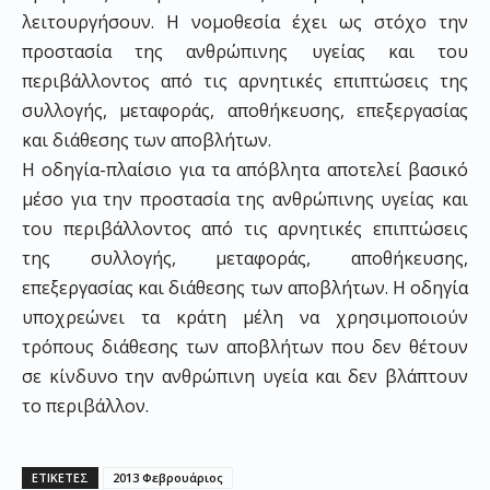
λειτουργήσουν. Η νομοθεσία έχει ως στόχο την
προστασία της ανθρώπινης υγείας και του
περιβάλλοντος από τις αρνητικές επιπτώσεις της
συλλογής, μεταφοράς, αποθήκευσης, επεξεργασίας
και διάθεσης των αποβλήτων.
Η οδηγία-πλαίσιο για τα απόβλητα αποτελεί βασικό
μέσο για την προστασία της ανθρώπινης υγείας και
του περιβάλλοντος από τις αρνητικές επιπτώσεις
της συλλογής, μεταφοράς, αποθήκευσης,
επεξεργασίας και διάθεσης των αποβλήτων. Η οδηγία
υποχρεώνει τα κράτη μέλη να χρησιμοποιούν
τρόπους διάθεσης των αποβλήτων που δεν θέτουν
σε κίνδυνο την ανθρώπινη υγεία και δεν βλάπτουν
το περιβάλλον.
ΕΤΙΚΕΤΕΣ
2013 Φεβρουάριος