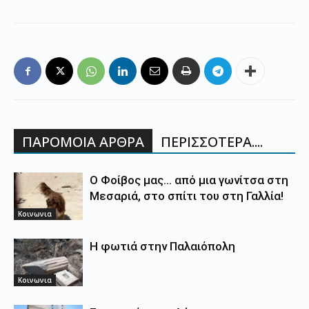
ΠΑΡΟΜΟΙΑ ΑΡΘΡΑ
ΠΕΡΙΣΣΟΤΕΡΑ....
Ο Φοίβος μας… από μια γωνίτσα στη
Μεσαριά, στο σπίτι του στη Γαλλία!
Κοινωνια
Η φωτιά στην Παλαιόπολη
Κοινωνια