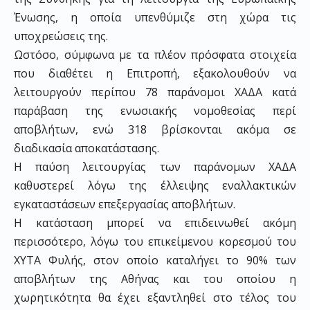
Ένωσης, η οποία υπενθύμιζε στη χώρα τις
υποχρεώσεις της.
Ωστόσο, σύμφωνα με τα πλέον πρόσφατα στοιχεία
που διαθέτει η Επιτροπή, εξακολουθούν να
λειτουργούν περίπου 78 παράνομοι ΧΑΔΑ κατά
παράβαση της ενωσιακής νομοθεσίας περί
αποβλήτων, ενώ 318 βρίσκονται ακόμα σε
διαδικασία αποκατάστασης.
Η παύση λειτουργίας των παράνομων ΧΑΔΑ
καθυστερεί λόγω της έλλειψης εναλλακτικών
εγκαταστάσεων επεξεργασίας αποβλήτων.
Η κατάσταση μπορεί να επιδεινωθεί ακόμη
περισσότερο, λόγω του επικείμενου κορεσμού του
ΧΥΤΑ Φυλής, στον οποίο καταλήγει το 90% των
αποβλήτων της Αθήνας και του οποίου η
χωρητικότητα θα έχει εξαντληθεί στο τέλος του