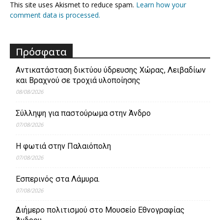
This site uses Akismet to reduce spam.
Learn how your
comment data is processed.
Πρόσφατα
Aντικατάσταση δικτύου ύδρευσης Χώρας, Λειβαδίων
και Βραχνού σε τροχιά υλοποίησης
08/08/2026
Σύλληψη για παστούρωμα στην Άνδρο
07/08/2026
Η φωτιά στην Παλαιόπολη
07/08/2026
Εσπερινός στα Λάμυρα.
07/08/2026
Διήμερο πολιτισμού στο Μουσείο Εθνογραφίας