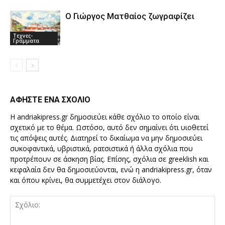
Ο Γιώργος Ματθαίος ζωγραφίζει
Τεχνες-
Γραμματα
ΑΦΗΣΤΕ ΕΝΑ ΣΧΟΛΙΟ
Η andriakipress.gr δημοσιεύει κάθε σχόλιο το οποίο είναι
σχετικό με το θέμα. Ωστόσο, αυτό δεν σημαίνει ότι υιοθετεί
τις απόψεις αυτές. Διατηρεί το δικαίωμα να μην δημοσιεύει
συκοφαντικά, υβριστικά, ρατσιστικά ή άλλα σχόλια που
προτρέπουν σε άσκηση βίας. Επίσης, σχόλια σε greeklish και
κεφαλαία δεν θα δημοσιεύονται, ενώ η andriakipress.gr, όταν
και όπου κρίνει, θα συμμετέχει στον διάλογο.