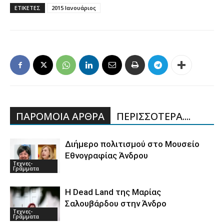
ΕΤΙΚΕΤΕΣ
2015 Ιανουάριος
ΠΑΡΟΜΟΙΑ ΑΡΘΡΑ
ΠΕΡΙΣΣΟΤΕΡΑ....
Διήμερο πολιτισμού στο Μουσείο
Εθνογραφίας Άνδρου
Τεχνες-
Γραμματα
Η Dead Land της Μαρίας
Σαλουβάρδου στην Άνδρο
Τεχνες-
Γραμματα