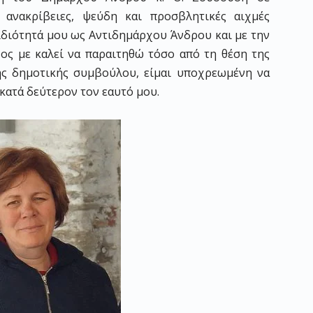
ι ανακρίβειες, ψεύδη και προσβλητικές αιχμές
ιδιότητά μου ως Αντιδημάρχου Άνδρου και με την
ος με καλεί να παραιτηθώ τόσο από τη θέση της
ης δημοτικής συμβούλου, είμαι υποχρεωμένη να
κατά δεύτερον τον εαυτό μου.