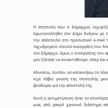
Η επιστολή που ο Δήμαρχος ισχυρίζε
πρωτοκολληθεί στο Δήμο Άνδρου με τον
την απέστειλα στο προσωπικό e-mail 
ταχυδρομείο στενού συνεργάτη του. Απ
τον Δήμαρχο, όμως ο συνεργάτης του α
μου ζήτησε να συναντηθούμε, όπερ και ε
Αδυνατώ, λοιπόν, να κατανοήσω το λόγο
είχε λάβει γνώση της επιστολής μου
ψεύδομαι για την αποστολή της.
Αυτή η αντιμετώπιση ήταν το επιστέγασ
μιας από μακρό χρονικό διάστημα α