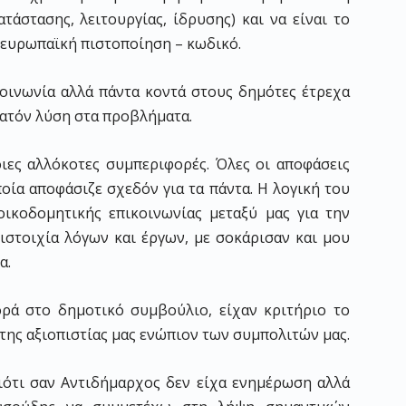
ατάστασης, λειτουργίας, ίδρυσης) και να είναι το
 ευρωπαϊκή πιστοποίηση – κωδικό.
 κοινωνία αλλά πάντα κοντά στους δημότες έτρεχα
ατόν λύση στα προβλήματα.
ες αλλόκοτες συμπεριφορές. Όλες οι αποφάσεις
οία αποφάσιζε σχεδόν για τα πάντα. Η λογική του
ικοδομητικής επικοινωνίας μεταξύ μας για την
στοιχία λόγων και έργων, με σοκάρισαν και μου
α.
ρά στο δημοτικό συμβούλιο, είχαν κριτήριο το
της αξιοπιστίας μας ενώπιον των συμπολιτών μας.
ότι σαν Αντιδήμαρχος δεν είχα ενημέρωση αλλά