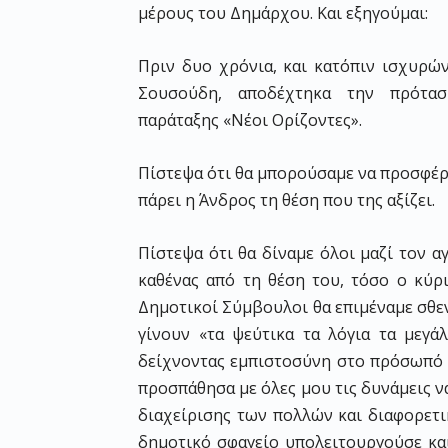
μέρους του Δημάρχου. Και εξηγούμαι:
Πριν δυο χρόνια, και κατόπιν ισχυρ
Σουσούδη, αποδέχτηκα την πρότα
παράταξης «Νέοι Ορίζοντες».
Πίστεψα ότι θα μπορούσαμε να προσφέρο
πάρει η Άνδρος τη θέση που της αξίζει.
Πίστεψα ότι θα δίναμε όλοι μαζί τον α
καθένας από τη θέση του, τόσο ο κύρ
Δημοτικοί Σύμβουλοι θα επιμέναμε σθε
γίνουν «τα ψεύτικα τα λόγια τα μεγά
δείχνοντας εμπιστοσύνη στο πρόσωπό 
προσπάθησα με όλες μου τις δυνάμεις 
διαχείρισης των πολλών και διαφορετι
δημοτικό σφαγείο υπολειτουργούσε κα