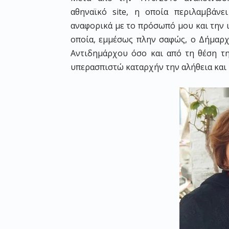
αθηναϊκό site, η οποία περιλαμβάνε
αναφορικά με το πρόσωπό μου και την 
οποία, εμμέσως πλην σαφώς, ο Δήμαρχ
Αντιδημάρχου όσο και από τη θέση τ
υπερασπιστώ καταρχήν την αλήθεια και 